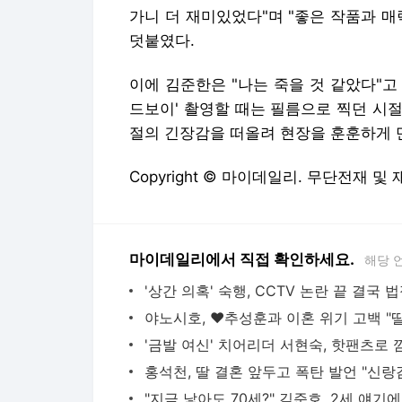
가니 더 재미있었다"며 "좋은 작품과 
덧붙였다.
이에 김준한은 "나는 죽을 것 같았다"고
드보이' 촬영할 때는 필름으로 찍던 시절
절의 긴장감을 떠올려 현장을 훈훈하게 
Copyright © 마이데일리. 무단전재 및
마이데일리에서 직접 확인하세요.
해당 