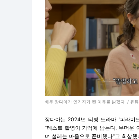
배우 장다아가 연기자가 된 이유를 밝혔다. / 유튜
장다아는 2024년 티빙 드라마 '피라미
"테스트 촬영이 기억에 남는다. 무더운
며 설레는 마음으로 준비했다"고 회상했다