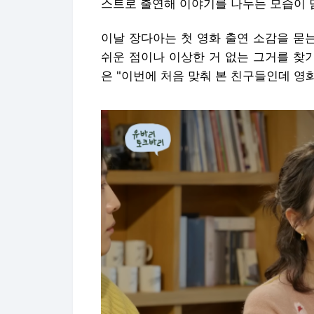
스트로 출연해 이야기를 나누는 모습이 
이날 장다아는 첫 영화 출연 소감을 묻
쉬운 점이나 이상한 거 없는 그거를 찾
은 "이번에 처음 맞춰 본 친구들인데 영