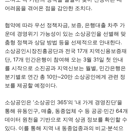
어려움을 겪어온 점을 감안한 조치다.
협약에 따라 우선 정책자금, 보증, 은행대출 차주 가
운데 경영위기 가능성이 있는 소상공인을 선별해 맞
춤형 정책과 상담 방법 등을 선제적으로 안내한다.
소상공인시장진흥공단과 전국 17개 지역신용보증재
단, 17개 민간은행이 참여해 오는 3월 31일 첫 안내
를 시작으로 소진공과 지역신보는 월별, 민간은행은
분기별로 연간 총 10만~20만 소상공인에게 관련 정
보를 제공할 예정이다.
소상공인은 ‘소상공인 365’의 ‘내 가게 경영진단’을
통해 유동인구, 매출, 동종업체 수 등 공공·민간 64개
데이터 원천을 기반으로 지역 상권 정보를 확인할 수
있다. 이를 통해 지역 내 동종업종과의 비교·분석으