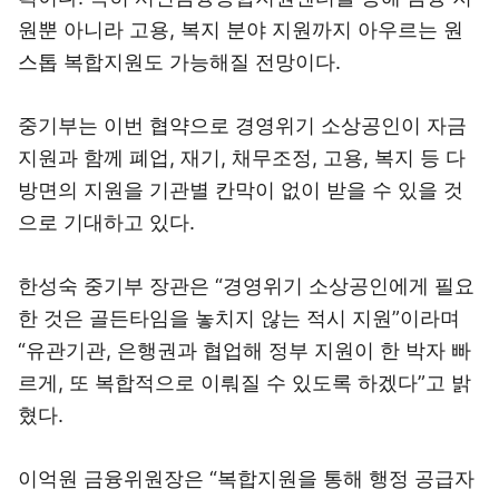
원뿐 아니라 고용, 복지 분야 지원까지 아우르는 원
스톱 복합지원도 가능해질 전망이다.
중기부는 이번 협약으로 경영위기 소상공인이 자금
지원과 함께 폐업, 재기, 채무조정, 고용, 복지 등 다
방면의 지원을 기관별 칸막이 없이 받을 수 있을 것
으로 기대하고 있다.
한성숙 중기부 장관은 “경영위기 소상공인에게 필요
한 것은 골든타임을 놓치지 않는 적시 지원”이라며
“유관기관, 은행권과 협업해 정부 지원이 한 박자 빠
르게, 또 복합적으로 이뤄질 수 있도록 하겠다”고 밝
혔다.
이억원 금융위원장은 “복합지원을 통해 행정 공급자