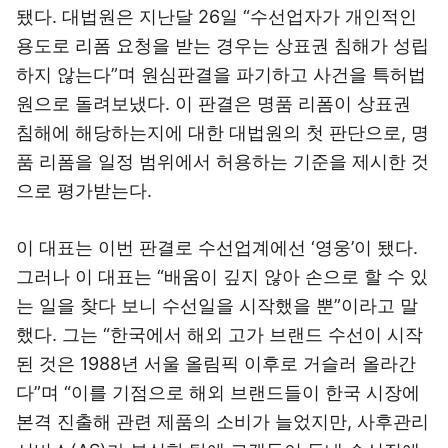
됐다. 대법원은 지난달 26일 “수선업자가 개인적인
용도로 리폼 요청을 받는 경우는 상표권 침해가 성립
하지 않는다”며 원심판결을 파기하고 사건을 특허법
원으로 돌려보냈다. 이 판결은 명품 리폼이 상표권
침해에 해당하는지에 대한 대법원의 첫 판단으로, 명
품 리폼을 일정 범위에서 허용하는 기준을 제시한 것
으로 평가받는다.
이 대표는 이번 판결로 수선업계에선 ‘영웅’이 됐다.
그러나 이 대표는 “배움이 깊지 않아 손으로 할 수 있
는 일을 찾다 보니 수선일을 시작했을 뿐”이라고 말
했다. 그는 “한국에서 해외 고가 브랜드 수선이 시작
된 것은 1988년 서울 올림픽 이후로 거슬러 올라간
다”며 “이를 기점으로 해외 브랜드들이 한국 시장에
본격 진출해 관련 제품의 소비가 늘었지만, 사후관리