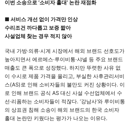
이번 소송으로 ‘소비자 홀대’ 논란 재점화
■ 서비스 개선 없이 가격만 인상
수리조건 까다롭고 보증 짧아
사설업체 찾는 경우 적지 않아
국내 가방·의류·시계 시장에서 해외 브랜드 선호도가
높아지면서 에르메스·루이비통·샤넬 등 주요 브랜드
매출도 큰 폭으로 성장했다. 하지만 뚜렷한 사유 없
이 수시로 제품 가격을 올리고, 부실한 사후관리서비
스(AS)로 인해 소비자들의 불만도 커진 상황이다. 이
로 인해 브랜드 공식 AS 대신 사설 수선업체에서 수
선·리폼하는 소비자들이 적잖다. ‘강남사’와 루이비통
의 상표권 침해 소송이 해외 브랜드의 한국 소비자
홀대 논란만 키웠다는 평가가 나오는 이유다.