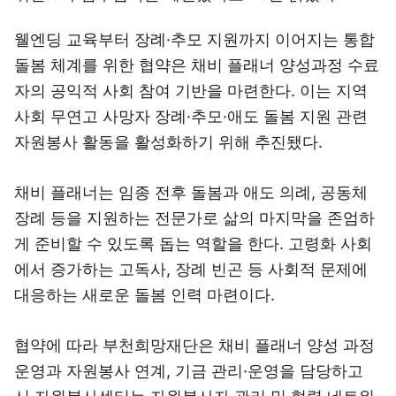
웰엔딩 교육부터 장례·추모 지원까지 이어지는 통합
돌봄 체계를 위한 협약은 채비 플래너 양성과정 수료
자의 공익적 사회 참여 기반을 마련한다. 이는 지역
사회 무연고 사망자 장례·추모·애도 돌봄 지원 관련
자원봉사 활동을 활성화하기 위해 추진됐다.
채비 플래너는 임종 전후 돌봄과 애도 의례, 공동체
장례 등을 지원하는 전문가로 삶의 마지막을 존엄하
게 준비할 수 있도록 돕는 역할을 한다. 고령화 사회
에서 증가하는 고독사, 장례 빈곤 등 사회적 문제에
대응하는 새로운 돌봄 인력 마련이다.
협약에 따라 부천희망재단은 채비 플래너 양성 과정
운영과 자원봉사 연계, 기금 관리·운영을 담당하고