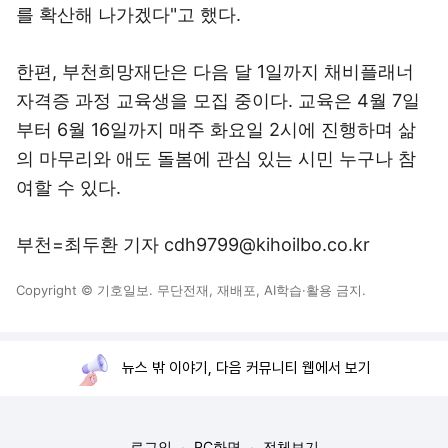
를 확산해 나가겠다"고 했다.
한편, 부천희망재단은 다음 달 1일까지 채비플래너
자격증 과정 교육생을 모집 중이다. 교육은 4월 7일
부터 6월 16일까지 매주 화요일 2시에 진행하며 삶
의 마무리와 애도 돌봄에 관심 있는 시민 누구나 참
여할 수 있다.
부천=최두환 기자 cdh9799@kihoilbo.co.kr
Copyright © 기호일보. 무단전재, 재배포, AI학습·활용 금지.
뉴스 밖 이야기, 다음 커뮤니티 웹에서 보기
로그인
PC화면
전체보기