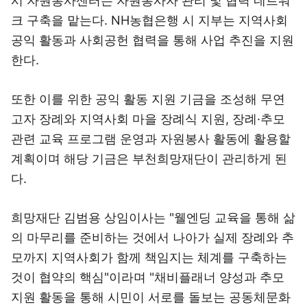
시 자원봉사센터는 자원봉사자 관리 및 협력 네트워
크 구축을 맡는다. NH농협은행 시 지부는 지역사회
공익 활동과 사회공헌 협력을 통해 사업 추진을 지원
한다.
또한 이를 위한 공익 활동 지원 기금을 조성해 무연
고자 장례와 지역사회 마을 장례식 지원, 장례·추모
관련 교육 프로그램 운영과 자원봉사 활동에 활용할
계획이며 해당 기금은 부천희망재단이 관리하게 된
다.
희망재단 김범용 상임이사는 "웰엔딩 교육을 통해 삶
의 마무리를 준비하는 것에서 나아가 실제 장례와 추
모까지 지역사회가 함께 책임지는 체계를 구축하는
것이 협약의 핵심"이라며 "채비플래너 양성과 추모
지원 활동을 통해 시민이 서로를 돌보는 공동체문화