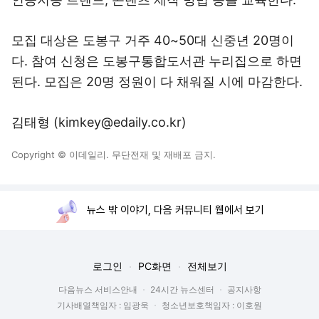
모집 대상은 도봉구 거주 40~50대 신중년 20명이
다. 참여 신청은 도봉구통합도서관 누리집으로 하면
된다. 모집은 20명 정원이 다 채워질 시에 마감한다.
김태형 (kimkey@edaily.co.kr)
Copyright © 이데일리. 무단전재 및 재배포 금지.
뉴스 밖 이야기, 다음 커뮤니티 웹에서 보기
로그인
PC화면
전체보기
다음뉴스 서비스안내
24시간 뉴스센터
공지사항
기사배열책임자 : 임광욱
청소년보호책임자 : 이호원