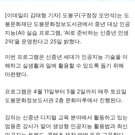
[이데일리 김태형 기자] 도봉구(구청장 오언석)는 도
봉문화재단 도봉문화정보도서관에서 중년 대상 인공
지능(AI) 실습 프로그램, ‘AI로 준비하는 신중년 인생
2막’을 운영한다고 25일 밝혔다.
이번 프로그램은 신중년 세대가 인공지능 기술을 이
해하고 실생활과 일에 활용할 수 있도록 돕기 위해
마련됐다.
프로그램은 4월 11일부터 5월 2일까지 매주 토요일
도봉문화정보도서관 2층 문화마루에서 진행된다.
강의는 신중년 디지털 교육 분야에서 활동하고 있는
엄용준 강사가 맡아 생성형 인공지능 활용법과 최신
인공지능 트렌드, 콘텐츠 제작 방법 등을 교육한다.