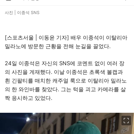
사진 | 이종석 SNS
[스포츠서울 | 이동윤 기자] 배우 이종석이 이탈리아
밀라노에 방문한 근황을 전해 눈길을 끌었다.
24일 이종석은 자신의 SNS에 코멘트 없이 여러 장
의 사진을 게재했다. 이날 이종석은 초록색 볼캡과
흰 긴팔티를 매치한 캐주얼 룩으로 이탈리아 밀라노
의 한 와인바를 찾았다. 그는 턱을 괴고 카메라를 살
짝 응시하고 있었다.
이미지 크게 보기