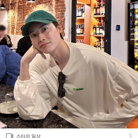
갤러리
스타의 일상
바로가기