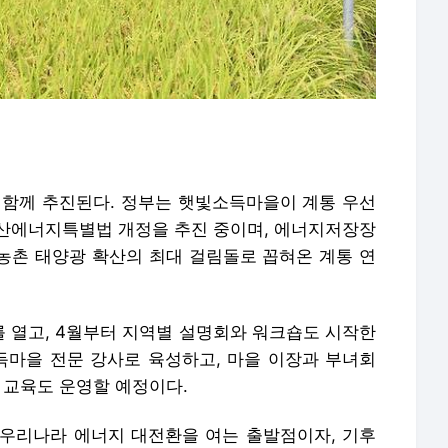
 함께 추진된다. 정부는 햇빛소득마을이 계통 우선
산에너지특별법 개정을 추진 중이며, 에너지저장장
. 농촌 태양광 확산의 최대 걸림돌로 꼽혀온 계통 연
 열고, 4월부터 지역별 설명회와 워크숍도 시작한
마을 전문 강사로 육성하고, 마을 이장과 부녀회
 교육도 운영할 예정이다.
우리나라 에너지 대전환을 여는 출발점이자, 기후