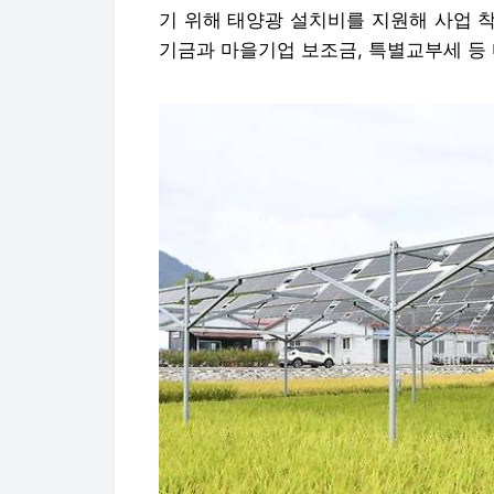
기 위해 태양광 설치비를 지원해 사업 
기금과 마을기업 보조금, 특별교부세 등 