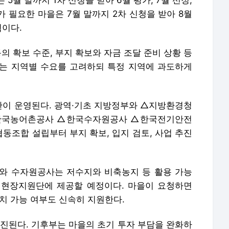
5월 말까지 1차 신청을 받아 6월 평가, 7월 선정,
가 필요한 마을은 7월 말까지 2차 신청을 받아 8월
획이다.
의 확보 수준, 부지 확보와 자금 조달 준비 상황 등
는 지역별 수요를 고려하되 특정 지역에 과도하게
이 운영된다. 광역·기초 지방정부와 △지방환경청
한국농어촌공사 △한국수자원공사 △한국전기안전
동조합 설립부터 부지 확보, 입지 검토, 사업 추진
와 수자원공사는 저수지와 비축농지 등 활용 가능
 현장지원단에 제공할 예정이다. 마을이 요청하면
치 가능 여부도 신속히 지원한다.
추진된다. 기후부는 마을의 초기 투자 부담을 완화하