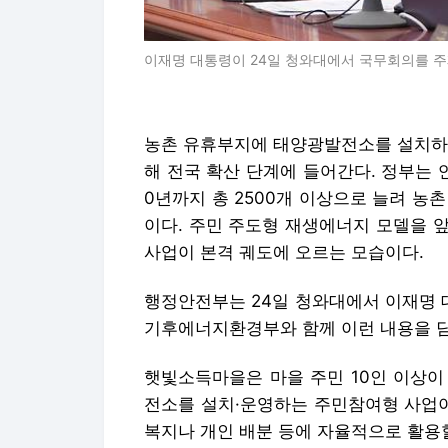
이재명 대통령이 24일 청와대에서 국무회의를 주
농촌 유휴부지에 태양광발전소를 설치하고
해 전국 확산 단계에 들어간다. 정부는 
0년까지 총 2500개 이상으로 늘려 농
이다. 주민 주도형 재생에너지 모델을 
사업이 본격 궤도에 오르는 모습이다.
행정안전부는 24일 청와대에서 이재명 
기후에너지환경부와 함께 이런 내용을 담
햇빛소득마을은 마을 주민 10인 이상이
전소를 설치·운영하는 주민참여형 사업이
복지나 개인 배분 등에 자율적으로 활용할