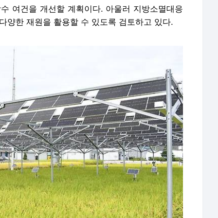
착수 여건을 개선할 계획이다. 아울러 지방소멸대응
다양한 재원을 활용할 수 있도록 검토하고 있다.