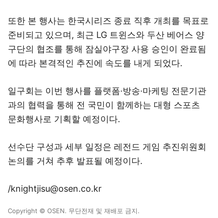
또한 본 행사는 한국시리즈 종료 직후 개최를 목표로
준비되고 있으며, 최근 LG 트윈스와 두산 베어스 양
구단의 협조를 통해 잠실야구장 사용 승인이 완료됨
에 따라 본격적인 추진에 속도를 내게 되었다.
일구회는 이번 행사를 플랫폼·방송·마케팅 전문기관
과의 협력을 통해 전 국민이 함께하는 대형 스포츠
문화행사로 기획할 예정이다.
선수단 구성과 세부 일정은 레전드 게임 추진위원회
논의를 거쳐 추후 발표될 예정이다.
/knightjisu@osen.co.kr
Copyright © OSEN. 무단전재 및 재배포 금지.