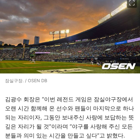
잠실구장. / OSEN DB
김광수 회장은 “이번 레전드 게임은 잠실야구장에서
오랜 시간 함께해 온 선수와 팬들이 마지막으로 하나
되는 자리이자, 그동안 보내주신 사랑에 보답하는 뜻
깊은 자리가 될 것”이라며 “야구를 사랑해 주신 모든
분들과 의미 있는 시간을 만들고 싶다”고 밝혔다.