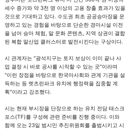
세수 증가와 약 3천 명 이상의 고용 창출 효과가 있을
것으로 기대하고 있다. 수도권 최초 공공승마장을 운
영하고 있는 경험을 바탕으로 단순한 경마시설 이전
을 넘어 승마 체험, 말 문화 콘텐츠, 지역 상권이 결합
된 복합 말산업 클러스터로 발전시킨다는 구상이다.
시 관계자는 "광석지구는 토지 보상이 이미 끝나 사
업 결정 시 바로 공사를 시작할 수 있는 곳"이라며
"이런 장점을 바탕으로 한국마사회와 관계 기관을 설
득하는 등 렛츠런파크 유치에 행정력을 집중할 계
획"이라고 강조했다.
시는 현재 부시장을 단장으로 하는 유치 전담 태스크
포스(TF)를 구성해 관련 준비를 진행 중이다. 이와
함께 오는 23일 범시민 추진위원회를 출범시키고 시