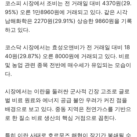
코스피 시장에서 조비는 전 거래일 대비 4370원(29.
95%) 오른 1만8960원에 거래되고 있다. 같은 시각
남해화학은 2270원(29.91%) 상승한 9860원을 기록
하고 있다.
코스닥 시장에서는 효성오앤비가 전 거래일 대비 18
40원(29.87%) 오른 8000원에 거래되고 있다. 비료
및 농업 관련 종목 전반에 매수세가 유입되는 모습이
다.
시장에서는 이란을 둘러싼 군사적 긴장 고조로 글로
벌 비료 원료와 에너지 공급 불안 우려가 커진 점을
배경으로 보고 있다. 중동 지역은 천연가스를 기반으
로 한 질소 비료 생산의 핵심 거점으로 꼽힌다.
특히 이란 사태로 호르무즈 해협이 장기간 봉쇄될 수