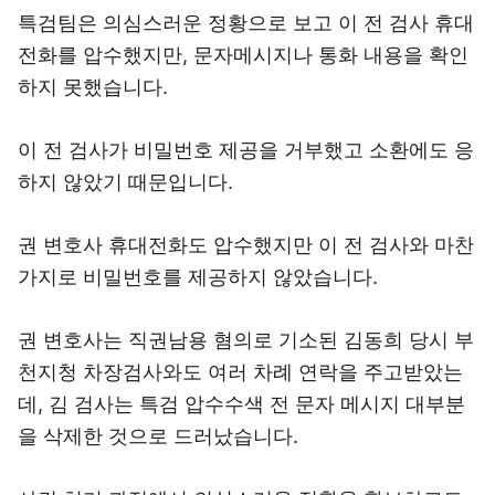
특검팀은 의심스러운 정황으로 보고 이 전 검사 휴대
전화를 압수했지만, 문자메시지나 통화 내용을 확인
하지 못했습니다.
이 전 검사가 비밀번호 제공을 거부했고 소환에도 응
하지 않았기 때문입니다.
권 변호사 휴대전화도 압수했지만 이 전 검사와 마찬
가지로 비밀번호를 제공하지 않았습니다.
권 변호사는 직권남용 혐의로 기소된 김동희 당시 부
천지청 차장검사와도 여러 차례 연락을 주고받았는
데, 김 검사는 특검 압수수색 전 문자 메시지 대부분
을 삭제한 것으로 드러났습니다.