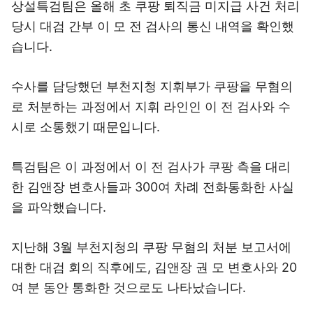
상설특검팀은 올해 초 쿠팡 퇴직금 미지급 사건 처리
당시 대검 간부 이 모 전 검사의 통신 내역을 확인했
습니다.
수사를 담당했던 부천지청 지휘부가 쿠팡을 무혐의
로 처분하는 과정에서 지휘 라인인 이 전 검사와 수
시로 소통했기 때문입니다.
특검팀은 이 과정에서 이 전 검사가 쿠팡 측을 대리
한 김앤장 변호사들과 300여 차례 전화통화한 사실
을 파악했습니다.
지난해 3월 부천지청의 쿠팡 무혐의 처분 보고서에
대한 대검 회의 직후에도, 김앤장 권 모 변호사와 20
여 분 동안 통화한 것으로도 나타났습니다.