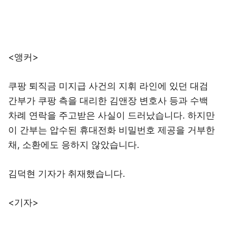
<앵커>
쿠팡 퇴직금 미지급 사건의 지휘 라인에 있던 대검
간부가 쿠팡 측을 대리한 김앤장 변호사 등과 수백
차례 연락을 주고받은 사실이 드러났습니다. 하지만
이 간부는 압수된 휴대전화 비밀번호 제공을 거부한
채, 소환에도 응하지 않았습니다.
김덕현 기자가 취재했습니다.
<기자>