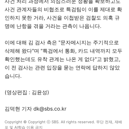
사건 처리 과정에서 의심스러운 정황을 확보하고도
사건 관계자들의 비협조로 특검팀이 이를 제대로 확
인하지 못한 거라, 사건을 이첩받은 검찰도 의혹 규
명에 난항을 겪을 거라는 관측이 나옵니다.
이에 대해 김 검사 측은 "문자메시지는 주기적으로
삭제해 왔다"며 "특검에서 통화, 카드 내역까지 모두
확인했는데도 유착 관계는 나온 게 없다"고 밝혔고,
이 전 검사는 관련 입장을 묻는 연락에 답하지 않았
습니다.
(영상편집 : 김윤성)
김덕현 기자 dk@sbs.co.kr
Copyright © Copyright ⓒ SBS. All rights reserved. 무단 전재, 재배
포 및 AI학습 이용 금지