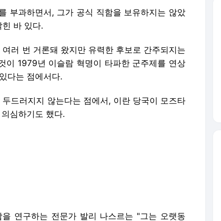
재를 부과하면서, 그가 공식 직함을 보유하지는 않았
힌 바 있다.
여러 번 거론돼 왔지만 유력한 후보로 간주되지는
것이 1979년 이슬람 혁명이 타파한 군주제를 연상
 있다는 점에서다.
두드러지지 않는다는 점에서, 이란 당국이 모즈타
 의심하기도 했다.
을 연구하는 전문가 발리 나스르는 "그는 오랫동