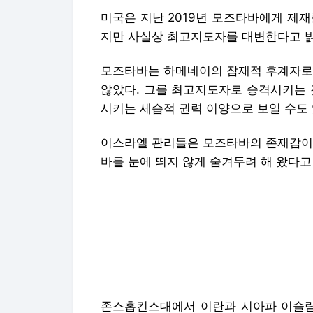
미국은 지난 2019년 모즈타바에게 제
지만 사실상 최고지도자를 대변한다고 밝
모즈타바는 하메네이의 잠재적 후계자로 
않았다. 그를 최고지도자로 승격시키는 
시키는 세습적 권력 이양으로 보일 수도
이스라엘 관리들은 모즈타바의 존재감이 
바를 눈에 띄지 않게 숨겨두려 해 왔다고
존스홉킨스대에서 이란과 시아파 이슬람