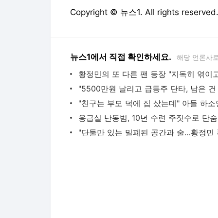
Copyright © 뉴스1. All rights res
뉴스1에서 직접 확인하세요.
해당 언론사로
응급실