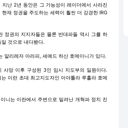
, 지난 2년 동안은 그 가능성이 레이더에서 사라진
 현재 정권을 주도하는 세력이 훨씬 더 강경한 IRG
 정권의 지지자들은 물론 반대파들 역시 그를 하
일 것으로 내다봤다.
 알리레자 아라피, 세예드 하산 호메이니가 있다.
사망 이후 구성된 3인 임시 지도부의 일원이다.
는 이란 초대 최고지도자인 아야톨라 루홀라 호메
메이니는 이란에서 주변으로 밀려난 개혁파 정치 진