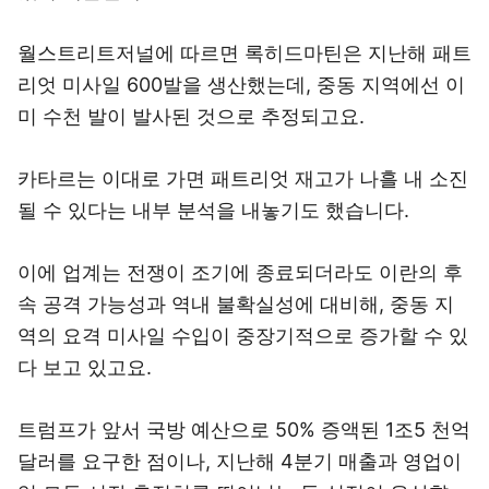
월스트리트저널에 따르면 록히드마틴은 지난해 패트
리엇 미사일 600발을 생산했는데, 중동 지역에선 이
미 수천 발이 발사된 것으로 추정되고요.
카타르는 이대로 가면 패트리엇 재고가 나흘 내 소진
될 수 있다는 내부 분석을 내놓기도 했습니다.
이에 업계는 전쟁이 조기에 종료되더라도 이란의 후
속 공격 가능성과 역내 불확실성에 대비해, 중동 지
역의 요격 미사일 수입이 중장기적으로 증가할 수 있
다 보고 있고요.
트럼프가 앞서 국방 예산으로 50% 증액된 1조5 천억
달러를 요구한 점이나, 지난해 4분기 매출과 영업이