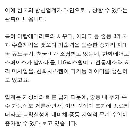
이에 한국의 방산업계가 대안으로 부상할 수 있다는
관측이 나옵니다.
특히 아랍에미리트와 사우디, 이라크 등 중동 3개국
과 수출계약을 맺으며 기술력을 입증한 중거리 지대
공 유도무기, 천궁-II가 조명받고 있는데, 한화에어로
스페이스가 발사대를, LIG넥스원이 교전통제소와 요
격 미사일을, 한화시스템이 다기능 레이더를 생산하
고 있고요.
업계는 가성비와 빠른 납기 덕분에, 중동 내 추가 수
주 가능성도 거론하면서, 이번 전쟁이 조기에 종료되
더라도 불확실성에 대비해 중동 지역의 무기 수입이
증가할 수 있다 보고 있습니다.