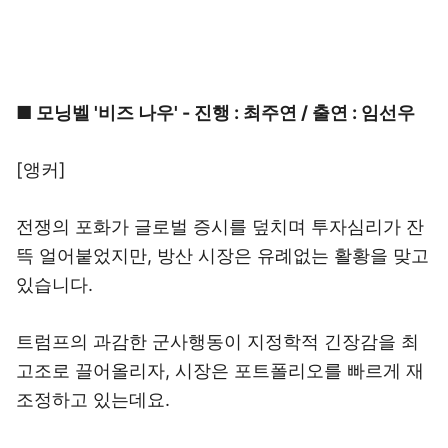
■ 모닝벨 '비즈 나우' - 진행 : 최주연 / 출연 : 임선우
[앵커]
전쟁의 포화가 글로벌 증시를 덮치며 투자심리가 잔
뜩 얼어붙었지만, 방산 시장은 유례없는 활황을 맞고
있습니다.
트럼프의 과감한 군사행동이 지정학적 긴장감을 최
고조로 끌어올리자, 시장은 포트폴리오를 빠르게 재
조정하고 있는데요.