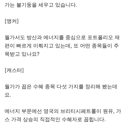
가는 불기둥을 세우고 있습니다.
[앵커]
월가서도 방산과 에너지를 중심으로 포트폴리오 재
편이 빠르게 이뤄지고 있는데, 또 어떤 종목들이 주
목받고 있나요?
[캐스터]
월가가 꼽은 수혜 종목 다섯 가지를 정리해 봤는데
요.
에너지 부문에선 영국의 브리티시페트롤이 원유, 가
스 가격 상승의 직접적인 수혜자로 꼽힙니다.