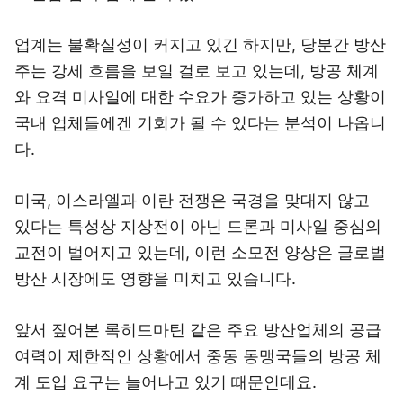
업계는 불확실성이 커지고 있긴 하지만, 당분간 방산
주는 강세 흐름을 보일 걸로 보고 있는데, 방공 체계
와 요격 미사일에 대한 수요가 증가하고 있는 상황이
국내 업체들에겐 기회가 될 수 있다는 분석이 나옵니
다.
미국, 이스라엘과 이란 전쟁은 국경을 맞대지 않고
있다는 특성상 지상전이 아닌 드론과 미사일 중심의
교전이 벌어지고 있는데, 이런 소모전 양상은 글로벌
방산 시장에도 영향을 미치고 있습니다.
앞서 짚어본 록히드마틴 같은 주요 방산업체의 공급
여력이 제한적인 상황에서 중동 동맹국들의 방공 체
계 도입 요구는 늘어나고 있기 때문인데요.