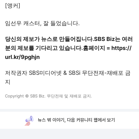
[앵커]
임선우 캐스터, 잘 들었습니다.
당신의 제보가 뉴스로 만들어집니다.
SBS Biz는 여러
분의 제보를 기다리고 있습니다.
홈페이지 = https://
url.kr/9pghjn
저작권자 SBS미디어넷 & SBSi 무단전재-재배포 금
지
Copyright © SBS Biz. 무단전재 및 재배포 금지.
뉴스 밖 이야기, 다음 커뮤니티 웹에서 보기