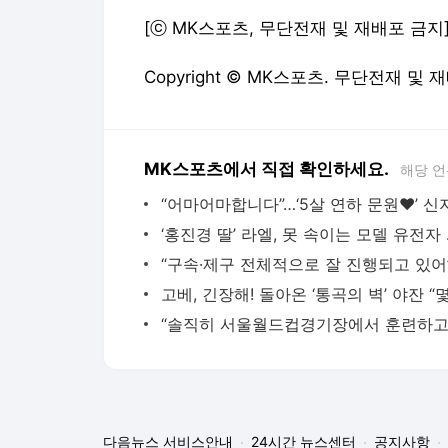
[ⓒ MK스포츠, 무단전재 및 재배포 금지
Copyright © MK스포츠. 무단전재 및 
MK스포츠에서 직접 확인하세요.
해당 언
‘홍진경 딸
다음뉴스 서비스안내
24시간 뉴스센터
공지사항