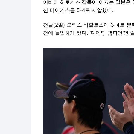
이바타 히로카즈 감독이 이끄는 일본은 
신 타이거스를 5-4로 제압했다.
전날(2일) 오릭스 버팔로스에 3-4로 
전에 돌입하게 됐다. ‘디펜딩 챔피언’인 