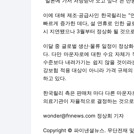
다. 다만 마운자로에 대한 수요 자체가
수준보다 내려가기는 쉽지 않을 것이라는
강보험 적용 대상이 아니라 가격 규제의
하고 있다.
한국릴리 측은 판매처 마다 다른 마운자
의료기관이 자율적으로 결정하는 것으로,
wonder@fnnews.com 정상희 기자
Copyright © 파이낸셜뉴스. 무단전재 
파이낸셜뉴스에서 직접 확인하세요.
해당
경산