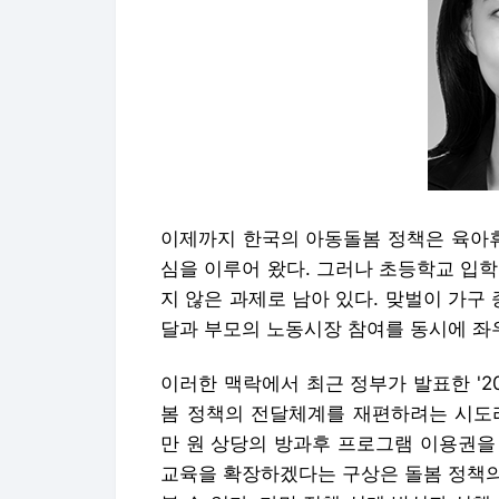
이제까지 한국의 아동돌봄 정책은 육아휴
심을 이루어 왔다. 그러나 초등학교 입
지 않은 과제로 남아 있다. 맞벌이 가구
달과 부모의 노동시장 참여를 동시에 좌
이러한 맥락에서 최근 정부가 발표한 '2
봄 정책의 전달체계를 재편하려는 시도라
만 원 상당의 방과후 프로그램 이용권을
교육을 확장하겠다는 구상은 돌봄 정책의