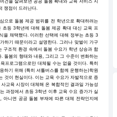
행 여건을 살펴보면 공공 돌봄 확대와 교육 서비스 지
적 쟁점이 드러난다.
심으로 돌봄 제공 범위를 전 학년으로 확대하려는
 초등 3학년에 대해 돌봄 제공 확대 대신 교육 프
식을 채택했다. 이러한 선택에 대해 정부는 초등 3
가하기 때문이라고 설명한다. 그러나 맞벌이 가구
 구조적 환경 속에서 돌봄 수요가 학년 상승과 함
. 돌봄의 형태와 내용, 그리고 그 수준이 변화하는
교육프로그램으로만 대체될 수는 없을 것이다. 특히
대응하기 위해 (특히 셔틀버스를 함께 운행하는)학원
는 것이 현실이다. 이는 교육 수요가 자발적으로 증
을 사교육 시장이 대체해 온 복합적인 결과일 가능성
는 과정에서 초등 3학년 이후 교육 수요 증가가 실
, 아니면 공공 돌봄 부재에 따른 대체 전략인지에