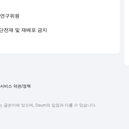
 연구위원
 무단전재 및 재배포 금지
서비스 약관/정책
 글쓴이에 있으며, Daum의 입장과 다를 수 있습니다.