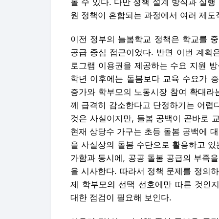
볼 수 있다. 다만 정책 설계 방식과 실
원 정책이 혼합되는 과정에서 여러 제도
이전 정부의 늘봄학교 정책은 학교를 중
공급 중심 접근이었다. 반면 이번 계획은
로그램 이용권을 제공하는 수요 지원 방
학년 이후에는 돌봄보다 교육 수요가 증
증가와 학부모의 노동시장 참여 확대라는
께 급격히 감소한다고 단정하기는 어렵다
것은 사실이지만, 돌봄 공백이 곧바로 
현재 상당수 가구는 초등 돌봄 공백에 
을 사실상의 돌봄 수단으로 활용하고 있
가함과 동시에, 공공 돌봄 공급의 부족
을 시사한다. 따라서 정책 문제를 정의하
제 학부모의 선택 선호에만 따른 것인지
대한 점검이 필요해 보인다.