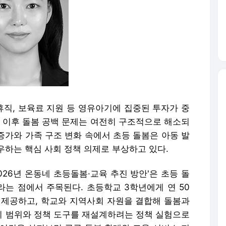
직, 보육료 지원 등 영유아기에 집중된 투자가 중
학 이후 돌봄 공백 문제는 여전히 구조적으로 해소되
 증가와 가족 구조 변화 속에서 초등 돌봄은 아동 발
우하는 핵심 사회 정책 의제로 부상하고 있다.
026년 온동네 초등돌봄·교육 추진 방안'은 초등 돌
는 점에서 주목된다. 초등학교 3학년에게 연 50
 제공하고, 학교와 지역사회 자원을 결합해 돌봄과
 범위와 정책 도구를 재설계하려는 정책 실험으로