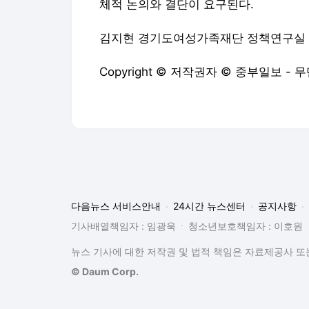
체적 논의와 결단이 요구된다.
김지현 경기도여성가족재단 정책연구실
Copyright © 저작권자 © 중부일보 -
다음뉴스 서비스안내
24시간 뉴스센터
공지사항
기사배열책임자 : 임광욱
청소년보호책임자 : 이호원
뉴스 기사에 대한 저작권 및 법적 책임은 자료제공사 또는
© Daum Corp.