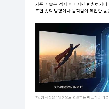
기존 기술은 정지 이미지만 변환하거나 
또한 빛의 방향이나 움직임이 복잡한 동
3인칭 시점을 1인칭으로 변환하는 에고엑스 기술(AI