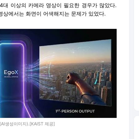
4대 이상의 카메라 영상이 필요한 경우가 많았다.
영상에서는 화면이 어색해지는 문제가 있었다.
생성이미지).[KAIST 제공]