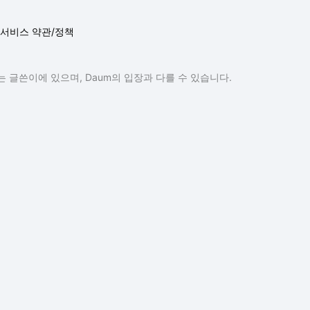
서비스 약관/정책
 글쓴이에 있으며, Daum의 입장과 다를 수 있습니다.