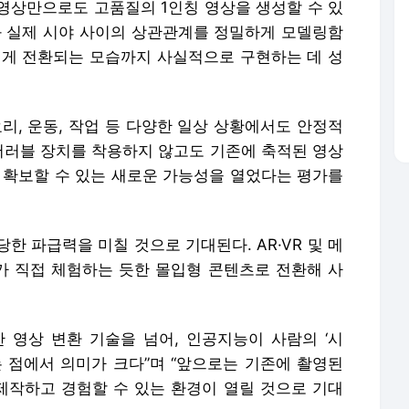
 영상만으로도 고품질의 1인칭 영상을 생성할 수 있
과 실제 시야 사이의 상관관계를 정밀하게 모델링함
럽게 전환되는 모습까지 사실적으로 구현하는 데 성
리, 운동, 작업 등 다양한 일상 상황에서도 안정적
웨어러블 장치를 착용하지 않고도 기존에 축적된 영상
 확보할 수 있는 새로운 가능성을 열었다는 평가를
한 파급력을 미칠 것으로 기대된다. AR·VR 및 메
 직접 체험하는 듯한 몰입형 콘텐츠로 전환해 사
 영상 변환 기술을 넘어, 인공지능이 사람의 ‘시
는 점에서 의미가 크다”며 “앞으로는 기존에 촬영된
작하고 경험할 수 있는 환경이 열릴 것으로 기대