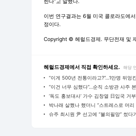
한다”고 말했다.
이번 연구결과는 6월 미국 콜로라도에서 
정이다.
Copyright © 헤럴드경제. 무단전재 및
헤럴드경제에서 직접 확인하세요.
해당 