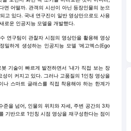
다면 어떨까. 관객의 시선이 아닌 등장인물의 눈으
 되고 있다. 국내 연구진이 일반 영상만으로도 사용
 새로운 인공지능 모델을 개발했다.
좌교수 연구팀이 관찰자 시점의 영상만을 활용해 영상
정밀하게 생성하는 인공지능 모델 ‘에고엑스(Ego
I 로봇 기술이 빠르게 발전하면서 ‘내가 직접 보는 장
중요성이 커지고 있다. 그러나 고품질의 1인칭 영상을
이나 스마트 글래스를 직접 착용해야 하는 한계가
준을 넘어, 인물의 위치와 자세, 주변 공간의 3차
이를 기반으로 1인칭 시점 영상을 재구성한다는 점이