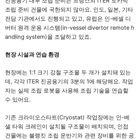
진공용기 내부 조립 준비는 프랑스의 ITER 토카막
조립 준비 건물에 국한되지 않아요. 인도, 일본, 기타
전담 기관에서도 진행되고 있고, 유럽은 인-베셀 디
버터 원격 운용 시스템(in-vessel divertor remote h
andling system)을 조달하고 있죠.
현장 시설과 연습 환경
현장에는 1:1 크기 강철 구조물 두 개가 설치돼 있는
데, 각각 ITER 진공용기의 3분의 1에 해당해요. 작업
자는 실제 조립 로봇을 사용해 조립 기술을 연습할
수 있어요.
기존 크라이오스타트(Cryostat) 작업장에는 인-베
셀 타워 크레인이 설치될 구조물이 배치되며, 인접
건물에는 블랭킷 조립 운반기와 관련 장비를 위한 공