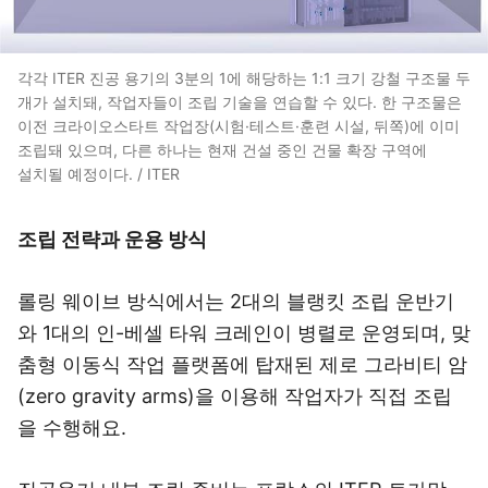
각각 ITER 진공 용기의 3분의 1에 해당하는 1:1 크기 강철 구조물 두
개가 설치돼, 작업자들이 조립 기술을 연습할 수 있다. 한 구조물은
이전 크라이오스타트 작업장(시험·테스트·훈련 시설, 뒤쪽)에 이미
조립돼 있으며, 다른 하나는 현재 건설 중인 건물 확장 구역에
설치될 예정이다. / ITER
조립 전략과 운용 방식
롤링 웨이브 방식에서는 2대의 블랭킷 조립 운반기
와 1대의 인-베셀 타워 크레인이 병렬로 운영되며, 맞
춤형 이동식 작업 플랫폼에 탑재된 제로 그라비티 암
(zero gravity arms)을 이용해 작업자가 직접 조립
을 수행해요.