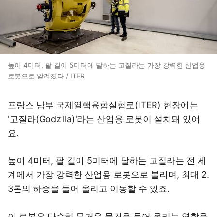
높이 4미터, 팔 길이 5미터에 달하는 고질라는 가장 강력한 산업용
로봇으로 알려졌다 / ITER
프랑스 남부 국제열핵융합실험로(ITER) 현장에는
'고질라(Godzilla)'라는 산업용 로봇이 설치돼 있어
요.
높이 4미터, 팔 길이 5미터에 달하는 고질라는 전 세
계에서 가장 강력한 산업용 로봇으로 불리며, 최대 2.
3톤의 하중을 들어 올리고 이동할 수 있죠.
이 로봇은 단순히 무거운 물건을 들어 올리는 역할을