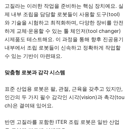
고질라는 이러한 작업을 준비하는 핵심 장치예요. 실
제 내부 조립을 담당할 로봇들이 사용할 도구(tool)
와 기술을 시험하고 최적화하며, 다양한 장비를 안전
하게 교체·운용할 수 있는 툴 체인저(tool changer)
시제품도 테스트해요. 이 과정을 통해 향후 진공용기
내부에서 조립 로봇들이 신속하고 정확하게 작업할
수 있는 기반이 마련돼요.
맞춤형 로봇과 감각 시스템
표준 산업용 로봇은 팔, 관절, 근육을 갖추고 있지만,
인간의 두 가지 필수 감각인 시각(vision)과 촉각(tou
ch)은 결여돼 있어요.
반면 고질라를 포함한 ITER 조립 로봇은 일반 산업