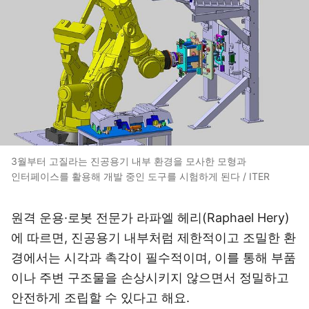
3월부터 고질라는 진공용기 내부 환경을 모사한 모형과
인터페이스를 활용해 개발 중인 도구를 시험하게 된다 / ITER
원격 운용·로봇 전문가 라파엘 헤리(Raphael Hery)
에 따르면, 진공용기 내부처럼 제한적이고 조밀한 환
경에서는 시각과 촉각이 필수적이며, 이를 통해 부품
이나 주변 구조물을 손상시키지 않으면서 정밀하고
안전하게 조립할 수 있다고 해요.