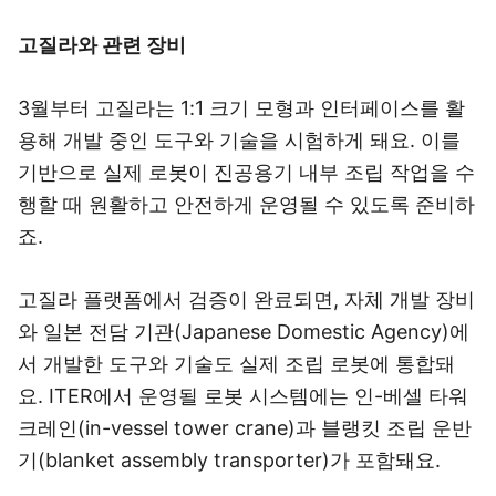
고질라와 관련 장비
3월부터 고질라는 1:1 크기 모형과 인터페이스를 활
용해 개발 중인 도구와 기술을 시험하게 돼요. 이를
기반으로 실제 로봇이 진공용기 내부 조립 작업을 수
행할 때 원활하고 안전하게 운영될 수 있도록 준비하
죠.
고질라 플랫폼에서 검증이 완료되면, 자체 개발 장비
와 일본 전담 기관(Japanese Domestic Agency)에
서 개발한 도구와 기술도 실제 조립 로봇에 통합돼
요. ITER에서 운영될 로봇 시스템에는 인-베셀 타워
크레인(in-vessel tower crane)과 블랭킷 조립 운반
기(blanket assembly transporter)가 포함돼요.