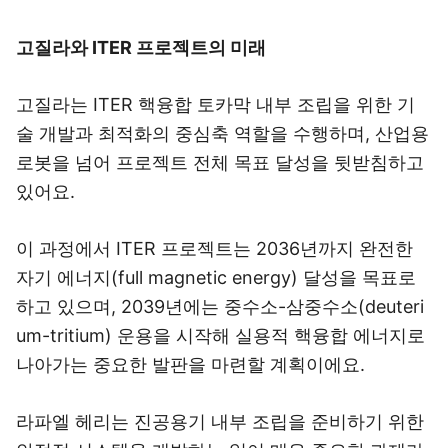
고질라와 ITER 프로젝트의 미래
고질라는 ITER 핵융합 토카막 내부 조립을 위한 기
술 개발과 최적화의 중심축 역할을 수행하며, 산업용
로봇을 넘어 프로젝트 전체 목표 달성을 뒷받침하고
있어요.
이 과정에서 ITER 프로젝트는 2036년까지 완전한
자기 에너지(full magnetic energy) 달성을 목표로
하고 있으며, 2039년에는 중수소-삼중수소(deuteri
um-tritium) 운용을 시작해 실용적 핵융합 에너지로
나아가는 중요한 발판을 마련할 계획이에요.
라파엘 헤리는 진공용기 내부 조립을 준비하기 위한