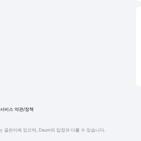
서비스 약관/정책
 글쓴이에 있으며, Daum의 입장과 다를 수 있습니다.