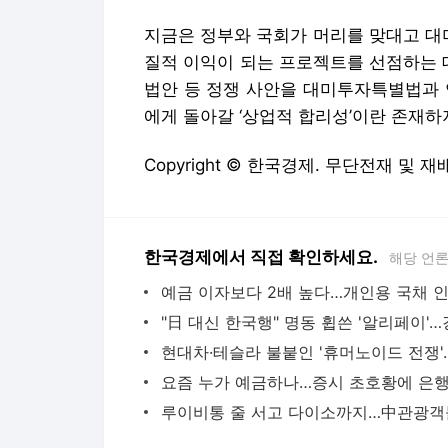
지금은 정부와 국회가 머리를 맞대고 대
질적 이익이 되는 프로젝트를 선점하는 
법안 등 정쟁 사안을 대미투자특별법과 
에게 돌아갈 ‘상업적 합리성’이란 존재하
Copyright © 한국경제. 무단전재 및 재
한국경제에서 직접 확인하세요.
해당 언
예금 이자보다 2배 높다…개인용 국채 