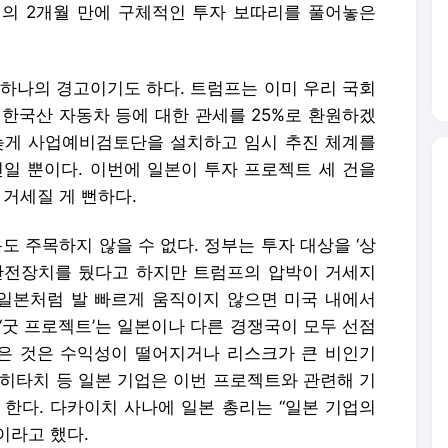
의 2개월 만에 구체적인 투자 보따리를 풀어놓은
 하나의 경고이기도 하다. 트럼프는 이미 우리 국회
 한국산 자동차 등에 대한 관세를 25%로 환원하겠
늦게 사업예비검토단을 설치하고 임시 추진 체계를
 뿐이다. 이번에 일본이 투자 프로젝트 세 건을
 거세질 게 뻔하다.
도 주목하지 않을 수 없다. 정부는 투자 대상을 ‘상
안전장치를 뒀다고 하지만 트럼프의 압박이 거세지
 일본처럼 발 빠르게 움직이지 않으면 미국 내에서
‘굿 프로젝트’는 일본이나 다른 경쟁국이 모두 선점
남은 것은 수익성이 떨어지거나 리스크가 큰 비인기
 히타치 등 일본 기업은 이번 프로젝트와 관련해 기
 한다. 다카이치 사나에 일본 총리는 “일본 기업의
이라고 했다.