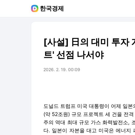
한국경제
[사설] 日의 대미 투자
트' 선점 나서야
2026. 2. 19. 00:09
도널드 트럼프 미국 대통령이 어제 일본의 
(약 52조원) 규모 프로젝트 세 건을 전
주의 역대 최대 규모 가스 화력발전소,
다. 일본이 자본을 대고 미국은 에너지 