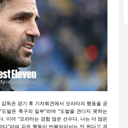
스 감독은 경기 후 기자회견에서 모라타의 행동을 공
"도발은 축구의 일부"라며 "도발을 견디지 못하는
. 이어 "모라타는 경험 많은 선수다. 나는 더 많은
 얇다"라며 같은 행동이 반복되어서는 안 된다고 경