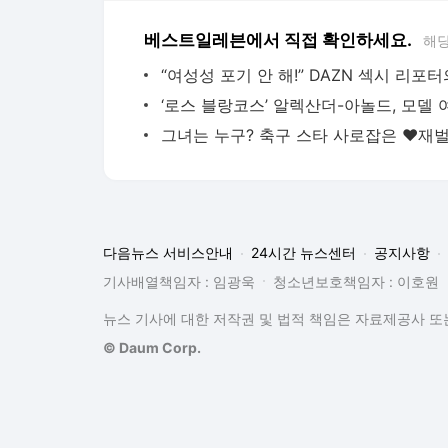
베스트일레븐에서 직접 확인하세요.
해당
다음뉴스 서비스안내
24시간 뉴스센터
공지사항
기사배열책임자 : 임광욱
청소년보호책임자 : 이호원
뉴스 기사에 대한 저작권 및 법적 책임은 자료제공사 또는
© Daum Corp.