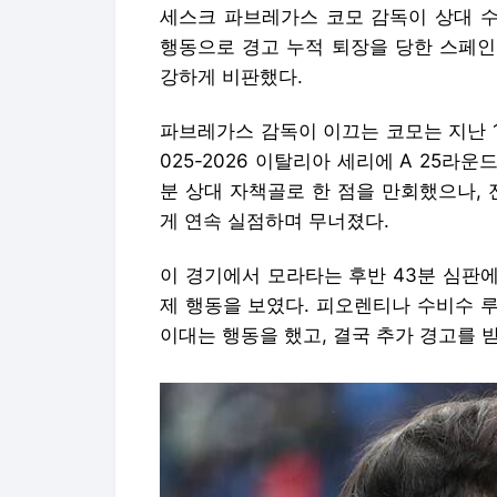
세스크 파브레가스 코모 감독이 상대 
행동으로 경고 누적 퇴장을 당한 스페인
강하게 비판했다.
파브레가스 감독이 이끄는 코모는 지난 
025-2026 이탈리아 세리에 A 25라운
분 상대 자책골로 한 점을 만회했으나, 
게 연속 실점하며 무너졌다.
이 경기에서 모라타는 후반 43분 심판에
제 행동을 보였다. 피오렌티나 수비수 
이대는 행동을 했고, 결국 추가 경고를 