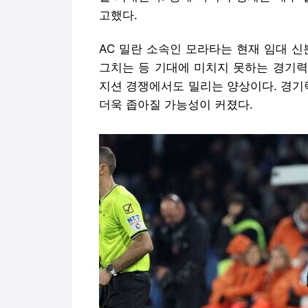
고했다.
AC 밀란 소속인 모라타는 현재 임대 신
그치는 등 기대에 미치지 못하는 경기력
지션 경쟁에서도 밀리는 양상이다. 경기
더욱 좁아질 가능성이 커졌다.