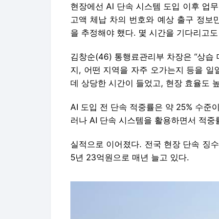
현장에선 AI 단속 시스템 도입 이후 업
고액 체납 차의 번호와 예상 출구 정보
을 추정해야 했다. 몇 시간을 기다리고도
김창순(46) 통행료관리부 차장은 “상
지, 어떤 지역을 자주 오가는지 등을 일
데 상당한 시간이 들었고, 현장 효율도 
AI 도입 전 단속 적중률은 약 25% 수준
러나 AI 단속 시스템을 활용하면서 적중
실적으로 이어졌다. 전국 현장 단속 징수 금
5년 23억원으로 매년 늘고 있다.