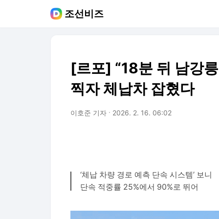
조선비즈
[르포] “18분 뒤 남강릉
찍자 체납차 잡혔다
이호준 기자
2026. 2. 16. 06:02
‘체납 차량 경로 예측 단속 시스템’ 보니
단속 적중률 25%에서 90%로 뛰어