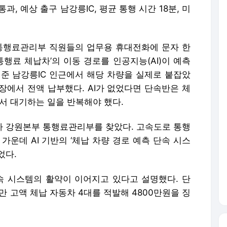
30 통과, 예상 출구 남강릉IC, 평균 통행 시간 18분, 미
 통행료관리부 직원들의 업무용 휴대전화에 문자 한
통행료 체납차’의 이동 경로를 인공지능(AI)이 예측
어준 남강릉IC 인근에서 해당 차량을 실제로 붙잡았
현장에서 전액 납부했다. AI가 없었다면 단속반은 체
서 대기하는 일을 반복해야 했다.
사 강원본부 통행료관리부를 찾았다. 고속도로 통행
가운데 AI 기반의 ‘체납 차량 경로 예측 단속 시스
었다.
단속 시스템의 활약이 이어지고 있다고 설명했다. 단
만 고액 체납 자동차 4대를 적발해 4800만원을 징