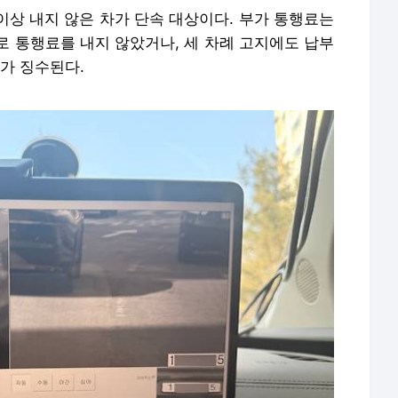
이상 내지 않은 차가 단속 대상이다. 부가 통행료는
으로 통행료를 내지 않았거나, 세 차례 고지에도 납부
배가 징수된다.