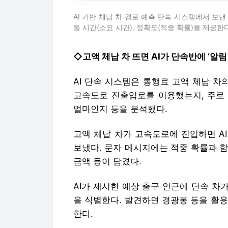
AI 기반 체납 차 경로 예측 단속 시스템에서 보
동 시간(소요 시간), 정확도(적중 확률)을 제공한
◇고액 체납 차 뜨면 AI가 단속반에 ‘알림
AI 단속 시스템은 통행료 고액 체납 차
고속도로 진출입로를 이용했는지, 주로 
얼마인지 등을 분석했다.
고액 체납 차가 고속도로에 진입하면 A
보냈다. 문자 메시지에는 적중 확률과 함
금액 등이 담겼다.
AI가 제시한 예상 출구 인근에 단속 
을 식별한다. 발견하면 경광봉 등을 활용
한다.