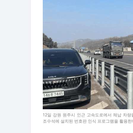
12일 강원 원주시 인근 고속도로에서 체납 차량
조수석에 설치된 번호판 인식 프로그램을 활용한다