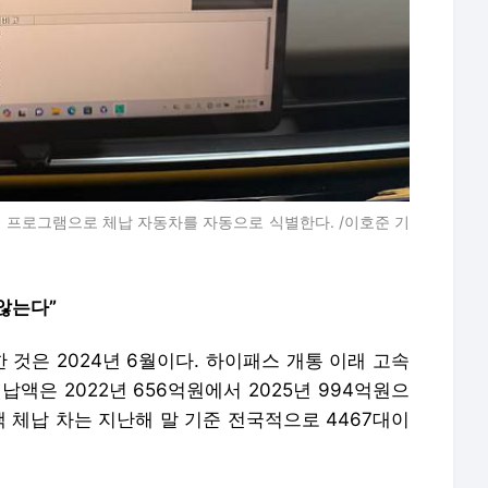
 프로그램으로 체납 자동차를 자동으로 식별한다. /이호준 기
않는다”
 것은 2024년 6월이다. 하이패스 개통 이래 고속
액은 2022년 656억원에서 2025년 994억원으
고액 체납 차는 지난해 말 기준 전국적으로 4467대이