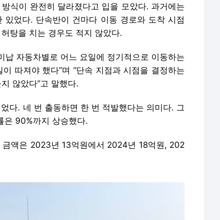
무 방식이 완전히 달라졌다고 입을 모았다. 과거에는
만 있었다. 단속반이 건마다 이동 경로와 도착 시점
 허탕을 치는 경우도 적지 않았다.
습 미납 자동차별로 어느 요일에 정기적으로 이동하는
일이 따져야 했다”며 “단속 지점과 시점을 결정하는
높지 않았다”고 말했다.
이었다. 네 번 출동하면 한 번 적발했다는 의미다. 그
률은 90%까지 상승했다.
액은 2023년 13억원에서 2024년 18억원, 202