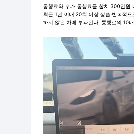
통행료와 부가 통행료를 합쳐 300만원 
최근 1년 이내 20회 이상 상습·반복적
하지 않은 차에 부과된다. 통행료의 10