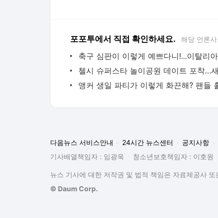
포포투에서 직접 확인하세요.
해당 언론사
다음뉴스 서비스안내
24시간 뉴스센터
공지사항
기사배열책임자 : 임광욱
청소년보호책임자 : 이호원
뉴스 기사에 대한 저작권 및 법적 책임은 자료제공사 또는
© Daum Corp.