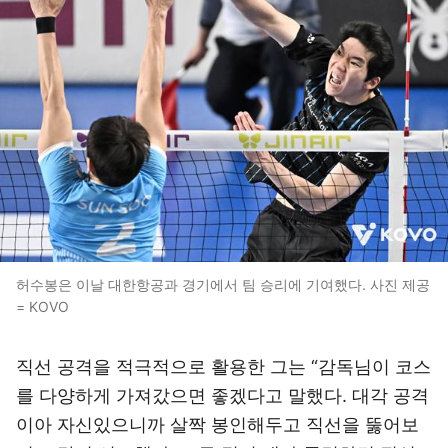
허수봉은 이날 대한항공과 경기에서 팀 승리에 기여했다. 사진 제공
= KOVO
직선 공격을 적극적으로 활용한 그는 “감독님이 코스
를 다양하게 가져갔으면 좋겠다고 말했다. 대각 공격
이아 자신있으니까 살짝 봉인해두고 직선을 뚫어보