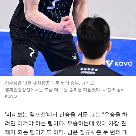
허수봉은 남은 대한항공과 두 번의 승부, 그리고
챔피언결정전에서는 조금 더 쉬운 승리를 다짐했다. 사진 제공=
KOVO
‘미리보는 챔프전’에서 신승을 거둔 그는 “우승을 하
려면 이겨야 하는 팀이다. 우승하는데 있어 가장 견
제가 되는 팀이기도 하다. 남은 정규시즌 두 번의 대