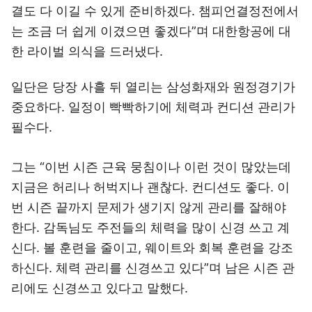
결도 다 이길 수 있게 준비하겠다. 챔피언결정전에서
는 조금 더 쉽게 이겼으면 좋겠다”며 대한항공에 대
한 라이벌 의식을 드러냈다.
일단은 당장 사흘 뒤 열리는 삼성화재와 원정경기가
중요하다. 일정이 빡빡하기에 체력과 컨디션 관리가
필수다.
그는 “이번 시즌 근육 뭉침이나 이런 것이 많았는데
지금은 허리나 허벅지나 괜찮다. 컨디션도 좋다. 이
번 시즌 끝까지 문제가 생기지 않게 관리를 잘해야
한다. 감독님도 주전들의 체력을 많이 신경 쓰고 계
신다. 볼 훈련을 줄이고, 웨이트와 회복 훈련을 강조
하신다. 체력 관리를 신경쓰고 있다”며 남은 시즌 관
리에도 신경쓰고 있다고 말했다.