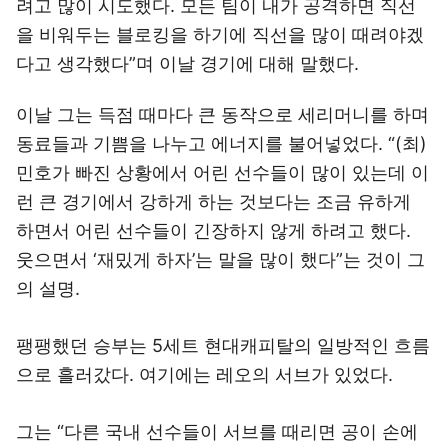
려고 많이 시도했다. 모든 팀이 내가 공격하면 직선
을 비워두는 블로킹을 하기에 직선을 많이 때려야겠
다고 생각했다”며 이날 경기에 대해 말했다.
이날 그는 득점 때마다 큰 동작으로 세리머니를 하며
동료들과 기쁨을 나누고 에너지를 불어넣었다. “(최)
민호가 빠진 상황에서 어린 선수들이 많이 있는데 이
런 큰 경기에서 강하게 하는 것보다는 조금 유하게
하면서 어린 선수들이 긴장하지 않게 하려고 했다.
웃으면서 ‘재밌게 하자’는 말을 많이 했다”는 것이 그
의 설명.
팽팽했던 승부는 5세트 현대캐피탈의 일방적인 흐름
으로 흘러갔다. 여기에는 레오의 서브가 있었다.
그는 “다른 국내 선수들이 서브를 때리면 공이 손에