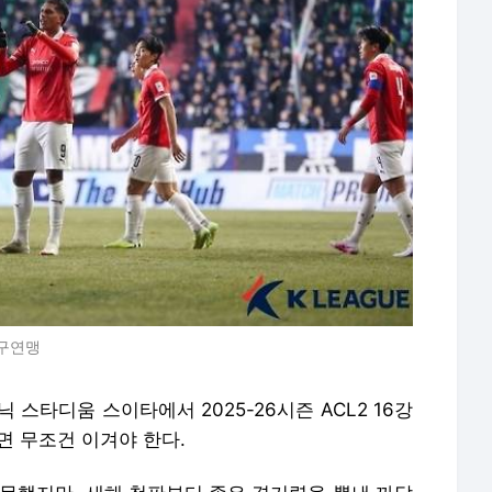
축구연맹
 스타디움 스이타에서 2025-26시즌 ACL2 16강
면 무조건 이겨야 한다.