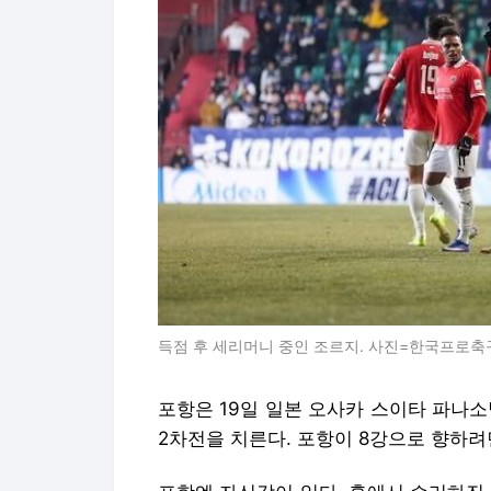
득점 후 세리머니 중인 조르지. 사진=한국프로
포항은 19일 일본 오사카 스이타 파나소닉
2차전을 치른다. 포항이 8강으로 향하려