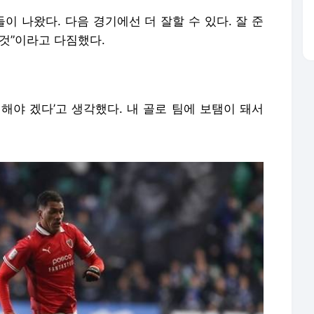
이 나왔다. 다음 경기에선 더 잘할 수 있다. 잘 준
것”이라고 다짐했다.
해야 겠다’고 생각했다. 내 골로 팀에 보탬이 돼서