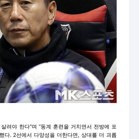
 살려야 한다”며 “동계 훈련을 거치면서 전방에 포
했다. 2선에서 다양성을 더한다면, 상대를 더 괴롭