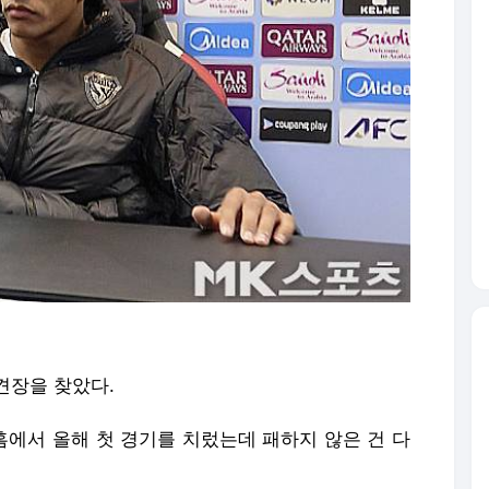
견장을 찾았다.
홈에서 올해 첫 경기를 치렀는데 패하지 않은 건 다