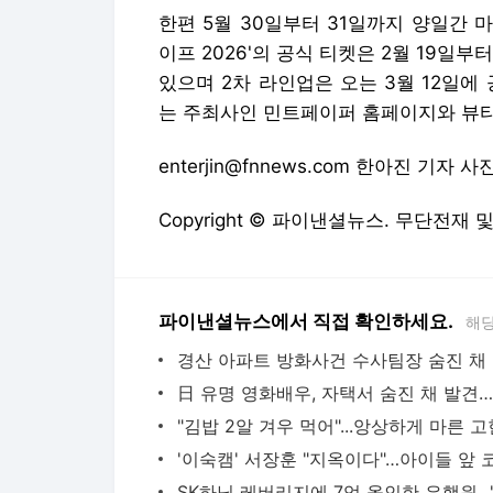
한편 5월 30일부터 31일까지 양일간
이프 2026'의 공식 티켓은 2월 19일부터
있으며 2차 라인업은 오는 3월 12일에
는 주최사인 민트페이퍼 홈페이지와 뷰티풀
enterjin@fnnews.com 한아진 기자
Copyright © 파이낸셜뉴스. 무단전재 
파이낸셜뉴스에서 직접 확인하세요.
해당
경산