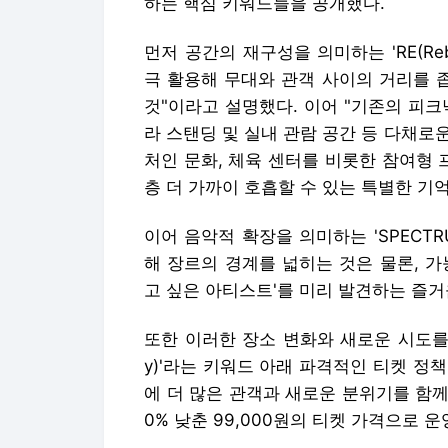
하는 핵심 키워드들을 공개했다.
먼저 공간의 재구성을 의미하는 'RE(Re
극 활용해 무대와 관객 사이의 거리를 
것"이라고 설명했다. 이어 "기존의 피
라 스탠딩 및 실내 관람 공간 등 다채로
처인 문화, 체육 센터를 비롯한 참여형
층 더 가까이 호흡할 수 있는 특별한 기
이어 음악적 확장을 의미하는 'SPECT
해 장르의 경계를 넓히는 것은 물론, 
고 싶은 아티스트'를 미리 발견하는 즐거
또한 이러한 장소 변화와 새로운 시도를 
y)'라는 키워드 아래 파격적인 티켓 정
에 더 많은 관객과 새로운 분위기를 함께 
0% 낮춘 99,000원의 티켓 가격으로