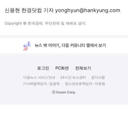
신용현 한경닷컴 기자 yonghyun@hankyung.com
Copyright © 한국경제. 무단전재 및 재배포 금지.
뉴스 밖 이야기, 다음 커뮤니티 웹에서 보기
로그인
PC화면
전체보기
다음뉴스 서비스안내
24시간 뉴스센터
공지사항
기사배열책임자 : 임광욱
청소년보호책임자 : 이호원
ⓒ Daum Corp.