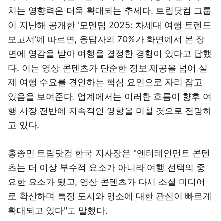
치는 영향력은 더욱 확대되는 추세다. 트립닷컴 그룹
이 지난해 공개한 '모멘텀 2025: 차세대 여행 트렌드
보고서'에 따르면, 응답자의 70%가 화면에서 본 장
면에 영감을 받아 여행을 결정한 경험이 있다고 답했
다. 이는 영상 콘텐츠가 단순한 정보 제공을 넘어 실
제 여행 수요를 견인하는 핵심 요인으로 자리 잡고
있음을 보여준다. 업계에서는 이러한 흐름이 향후 여
행 시장 전반에 지속적인 영향을 미칠 것으로 전망하
고 있다.
홍종민 트립닷컴 한국 지사장은 "엔터테인먼트 콘텐
츠는 더 이상 부수적 요소가 아니라 여행 선택의 중
요한 요소가 됐고, 영상 콘텐츠가 다시 소셜 미디어
로 확산하며 특정 도시와 명소에 대한 관심이 빠르게
확대되고 있다"고 말했다.