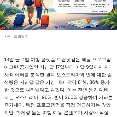
사진=트립닷컴
13일 글로벌 여행 플랫폼 트립닷컴은 해당 프로그램
예고편 공개일인 지난달 17일부터 이달 9일까지 자
사 데이터를 분석한 결과 오스트리아와 빈에 대한 검
색량은 지난달 같은 기간 대비 각각 81%, 86% 증가
한 것으로 나타났다고 밝혔다. 이는 전년 동기 대비
로는 오스트리아 190%, 빈이 260% 상승하며 가파른
증가세다. 특정 프로그램명을 직접 언급하지는 않았
지만, 화제성 높은 여행 예능 콘텐츠가 시장에 적잖