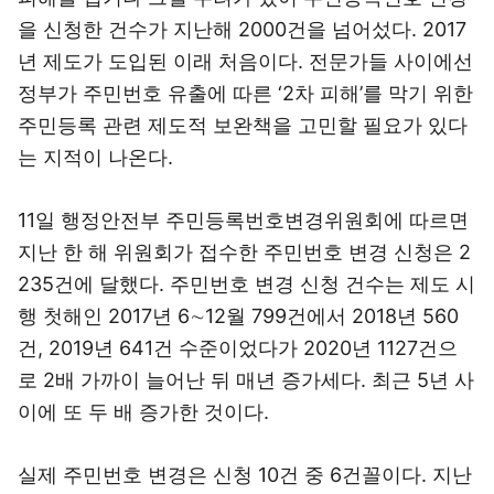
을 신청한 건수가 지난해 2000건을 넘어섰다. 2017
년 제도가 도입된 이래 처음이다. 전문가들 사이에선
정부가 주민번호 유출에 따른 ‘2차 피해’를 막기 위한
주민등록 관련 제도적 보완책을 고민할 필요가 있다
는 지적이 나온다.
11일 행정안전부 주민등록번호변경위원회에 따르면
지난 한 해 위원회가 접수한 주민번호 변경 신청은 2
235건에 달했다. 주민번호 변경 신청 건수는 제도 시
행 첫해인 2017년 6∼12월 799건에서 2018년 560
건, 2019년 641건 수준이었다가 2020년 1127건으
로 2배 가까이 늘어난 뒤 매년 증가세다. 최근 5년 사
이에 또 두 배 증가한 것이다.
실제 주민번호 변경은 신청 10건 중 6건꼴이다. 지난