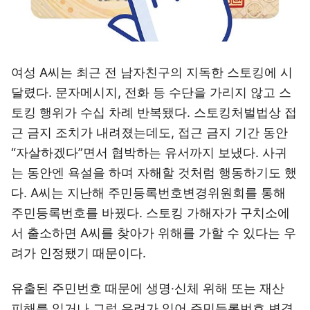
여성 A씨는 최근 전 남자친구의 지독한 스토킹에 시
달렸다. 문자메시지, 전화 등 수단을 가리지 않고 스
토킹 행위가 수십 차례 반복됐다. 스토킹처벌법상 접
근 금지 조치가 내려졌는데도, 접근 금지 기간 동안
“자살하겠다”면서 협박하는 유서까지 보냈다. 사귀
는 동안엔 욕설을 하며 자해할 것처럼 행동하기도 했
다. A씨는 지난해 주민등록번호변경위원회를 통해
주민등록번호를 바꿨다. 스토킹 가해자가 구치소에
서 출소하면 A씨를 찾아가 위해를 가할 수 있다는 우
려가 인정됐기 때문이다.
유출된 주민번호 때문에 생명·신체 위해 또는 재산
피해를 입거나 그럴 우려가 있어 주민등록번호 변경