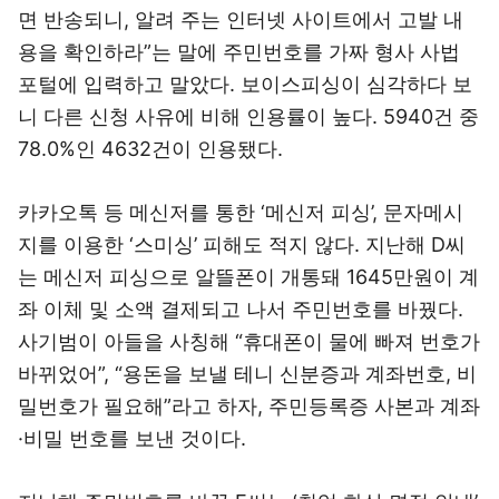
면 반송되니, 알려 주는 인터넷 사이트에서 고발 내
용을 확인하라”는 말에 주민번호를 가짜 형사 사법
포털에 입력하고 말았다. 보이스피싱이 심각하다 보
니 다른 신청 사유에 비해 인용률이 높다. 5940건 중
78.0%인 4632건이 인용됐다.
카카오톡 등 메신저를 통한 ‘메신저 피싱’, 문자메시
지를 이용한 ‘스미싱’ 피해도 적지 않다. 지난해 D씨
는 메신저 피싱으로 알뜰폰이 개통돼 1645만원이 계
좌 이체 및 소액 결제되고 나서 주민번호를 바꿨다.
사기범이 아들을 사칭해 “휴대폰이 물에 빠져 번호가
바뀌었어”, “용돈을 보낼 테니 신분증과 계좌번호, 비
밀번호가 필요해”라고 하자, 주민등록증 사본과 계좌
·비밀 번호를 보낸 것이다.