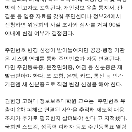
범죄 신고자도 포함된다. 개인정보 유출 통지서, 판
결문 등 입증 자료를 갖춰 주민센터나 정부24에서
신청하면 위원회의 사실 조사와 심사를 거쳐 90일
이내에 변경 여부가 결정된다.
주민번호 변경 신청이 받아들여지면 공공·행정 기관
은 시스템 연계를 통해 주민번호가 자동 변경된다.
다만 주민등록증, 운전면허증, 여권 등 신분증은 재
발급받아야 한다. 또 보험, 은행, 카드, 통신 등 민간
기관엔 새 신분증으로 직접 변경 신청을 해야 한다.
권헌영 고려대 정보보호대학원 교수는 “주민번호 유
출이 2차 피해로 연결된 사안을 추적해 제도적 대응
조치가 추가로 필요한지 살펴봐야 한다”고 지적했다.
국회엔 스토킹, 성폭력 피해자 등도 주민등록표 열람