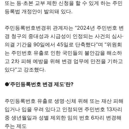
또는 등·초본 교부 제한 신청을 할 수 있게 하는 주민
등록법 개정안이 발의돼 있다.
주민등록번호변경위 관계자는 “2024년 주민번호 변
경 청구의 중대성과 시급성이 인정되는 사건의 심사·
의결 기간을 90일에서 45일로 단축했다”며 “위원회
는 주민번호 유출로 인한 국민들의 불안감을 해소하
고 2차 피해 예방을 위해 변경 업무에 만전을 기하고
있다”고 강조했다.
●‘주민등록번호 변경 제도’란?
주민등록번호 유출로 생명·신체 위해 또는 재산 피해
입거나 입을 우려 있다고 인정되면 주민번호 13자리
중 생년월일과 성별 제외한 임의 번호 6자리 변경해
주는 제도