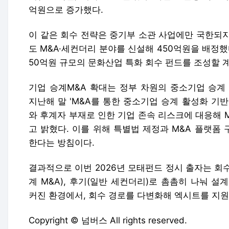
억원으로 증가했다.
이 같은 회수 전략은 중기부 소관 사업에만 국한되지
도 M&A·세컨더리 분야를 신설해 450억원을 배정했다
50억원 규모의 문화산업 특화 회수 펀드를 조성할 
기업 승계M&A 확대는 정부 차원의 중소기업 승계
지난해 말 'M&A를 통한 중소기업 승계 활성화 기
와 후계자 부재로 인한 기업 존속 리스크에 대응해 
고 밝혔다. 이를 위해 특별법 제정과 M&A 플랫폼 
한다는 방침이다.
결과적으로 이번 2026년 모태펀드 정시 출자는 회수
계 M&A), 후기(일반 세컨더리)로 촘촘히 나눠 설
커진 환경에서, 회수 경로를 다변화해 엑시트를 지
Copyright © 넘버스 All rights reserved.