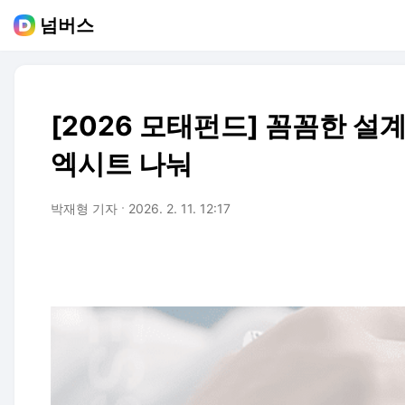
넘버스
[2026 모태펀드] 꼼꼼한 
엑시트 나눠
박재형 기자
2026. 2. 11. 12:17