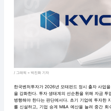
/ 그래픽 = 박진화 기자
한국벤처투자가 2026년 모태펀드 정시 출자 사업을
을 강화한다. 투자 생태계의 선순환을 위해 자금 투
병행해야 한다는 판단에서다. 초기 기업에 투자한 
를 신설하고, 기업 승계 M&A 예산을 늘려 중간 