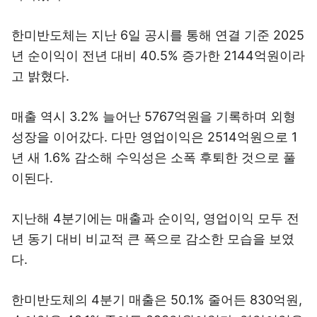
한미반도체는 지난 6일 공시를 통해 연결 기준 2025
년 순이익이 전년 대비 40.5% 증가한 2144억원이라
고 밝혔다.
매출 역시 3.2% 늘어난 5767억원을 기록하며 외형
성장을 이어갔다. 다만 영업이익은 2514억원으로 1
년 새 1.6% 감소해 수익성은 소폭 후퇴한 것으로 풀
이된다.
지난해 4분기에는 매출과 순이익, 영업이익 모두 전
년 동기 대비 비교적 큰 폭으로 감소한 모습을 보였
다.
한미반도체의 4분기 매출은 50.1% 줄어든 830억원,