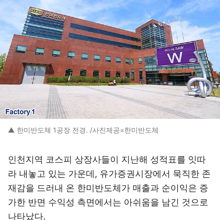
▲ 한미반도체 1공장 전경. /사진제공=한미반도체
인천지역 코스피 상장사들이 지난해 성적표를 잇따
라 내놓고 있는 가운데, 유가증권시장에서 묵직한 존
재감을 드러내 온 한미반도체가 매출과 순이익은 증
가한 반면 수익성 측면에서는 아쉬움을 남긴 것으로
나타났다.