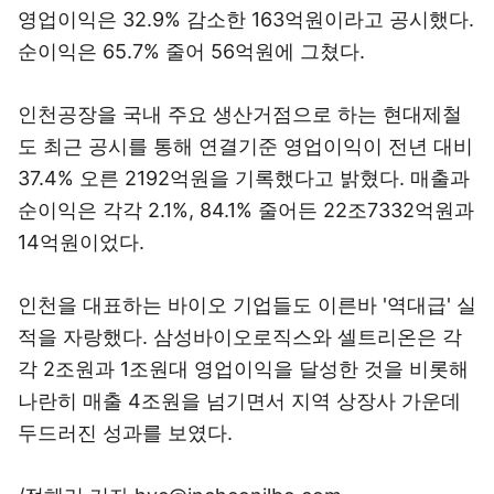
영업이익은 32.9% 감소한 163억원이라고 공시했다.
순이익은 65.7% 줄어 56억원에 그쳤다.
인천공장을 국내 주요 생산거점으로 하는 현대제철
도 최근 공시를 통해 연결기준 영업이익이 전년 대비
37.4% 오른 2192억원을 기록했다고 밝혔다. 매출과
순이익은 각각 2.1%, 84.1% 줄어든 22조7332억원과
14억원이었다.
인천을 대표하는 바이오 기업들도 이른바 '역대급' 실
적을 자랑했다. 삼성바이오로직스와 셀트리온은 각
각 2조원과 1조원대 영업이익을 달성한 것을 비롯해
나란히 매출 4조원을 넘기면서 지역 상장사 가운데
두드러진 성과를 보였다.