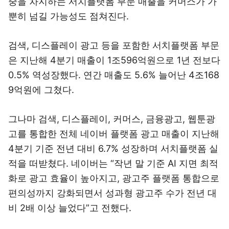
중을 차지하는 서치플랫폼 부문 매출을 커머스가 가
뿐히 넘길 가능성도 점쳐진다.
검색, 디스플레이 광고 등을 포함한 서치플랫폼 부문
은 지난해 4분기 매출이 1조596억원으로 1년 전보다
0.5% 역성장했다. 연간 매출도 5.6% 늘어난 4조168
9억원에 그쳤다.
그나마 검색, 디스플레이, 커머스, 금융광고, 웹툰광
고를 통합한 전체 네이버 플랫폼 광고 매출이 지난해
4분기 기준 전년 대비 6.7% 성장하며 서치플랫폼 실
적을 떠받쳤다. 네이버는 “작년 말 기준 AI 지면 최적
화로 광고 효율이 높아지고, 광고주 플랫폼 통합으로
편의성까지 강화되면서 성과형 광고주 수가 전년 대
비 2배 이상 늘었다”고 전했다.