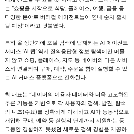
는 “쇼핑을 시작으로 식당, 플레이스, 여행, 금융 등
다양한 분야로 버티컬 에이전트들이 연내 순차 출시
될 예정”이라고 덧붙였다.
특히 올 상반기에 포털 검색에 탑재되는 AI 에이전트
서비스 ‘AI 탭’ 역시 질의응답형 정보 탐색에만 머물
지 않고 쇼핑, 플레이스, 지도 등 네이버의 다른 서비
스와 연결되며 구매, 예약, 주문을 함께 실행할 수 있
는 AI 커머스 플랫폼으로 진화한다.
최 대표는 “네이버의 이용자 데이터와 더욱 고도화된
추론 기능을 기반으로 각 사용자의 검색, 발견, 탐색
의 니즈(수요)를 정확하게 이해하고 AI가 능동적으로
개입해 구매, 예약 등 실행의 단계까지 지원하는 등
그동안 경험하지 못했던 새로운 검색 경험을 제공하