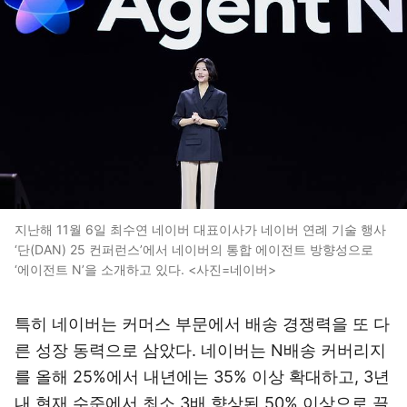
지난해 11월 6일 최수연 네이버 대표이사가 네이버 연례 기술 행사
‘단(DAN) 25 컨퍼런스’에서 네이버의 통합 에이전트 방향성으로
‘에이전트 N’을 소개하고 있다. <사진=네이버>
특히 네이버는 커머스 부문에서 배송 경쟁력을 또 다
른 성장 동력으로 삼았다. 네이버는 N배송 커버리지
를 올해 25%에서 내년에는 35% 이상 확대하고, 3년
내 현재 수준에서 최소 3배 향상된 50% 이상으로 끌