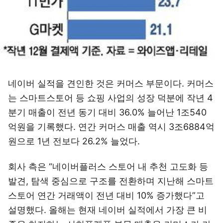
네이버 실적을 견인한 것은 커머스 부문이다. 커머스
는 스마트스토어 등 쇼핑 사업의 성장 덕분에 작년 4
분기 매출이 전년 동기 대비 36.0% 늘어난 1조540
억원을 기록했다. 연간 커머스 매출 역시 3조6884억
원으로 1년 전보다 26.2% 늘었다.
회사 측은 “네이버플러스 스토어 내 추천 고도화 등
발견, 탐색 중심으로 구조를 전환하며 지난해 스마트
스토어 연간 거래액이 전년 대비 10% 증가했다”고
설명했다. 올해는 현재 네이버 실적에서 가장 큰 비