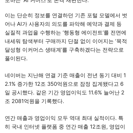
도하는 ‘AI 커머스’로 본격 재편한다.
이는 단순히 정보를 연결하던 기존 포털 모델에서 벗
어나 AI가 사용자의 의도를 파악해 예약과 결제 등
실질적 과업을 수행하는 ‘행동형 에이전트’를 전면에
내세워 탐색부터 구매까지 단절 없이 이어지는 ‘목적
달성형 이커머스 생태계’를 구축하겠다는 전략으로
풀이된다.
네이버는 지난해 연결 기준 매출이 전년 동기 대비 1
2.1% 증가한 12조 350억원으로 잠정 집계됐다고 6
일 공시했다. 같은 기간 영업이익도 11.6% 늘어난 2
조 2081억원을 기록했다.
연간 매출과 영업이익 모두 역대 최대 실적이다. 특
히 국내 인터넷 플랫폼 중 연간 매출 12조원, 영업이