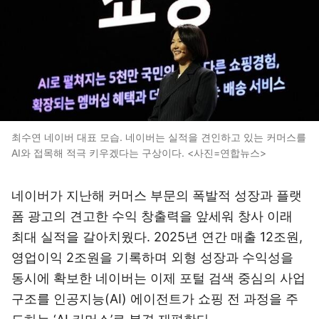
최수연 네이버 대표 모습. 네이버는 실적을 견인하고 있는 커머스를
AI와 접목해 적극 키우겠다는 구상이다. <사진=연합뉴스>
네이버가 지난해 커머스 부문의 폭발적 성장과 플랫
폼 광고의 견고한 수익 창출력을 앞세워 창사 이래
최대 실적을 갈아치웠다. 2025년 연간 매출 12조원,
영업이익 2조원을 기록하며 외형 성장과 수익성을
동시에 확보한 네이버는 이제 포털 검색 중심의 사업
구조를 인공지능(AI) 에이전트가 쇼핑 전 과정을 주