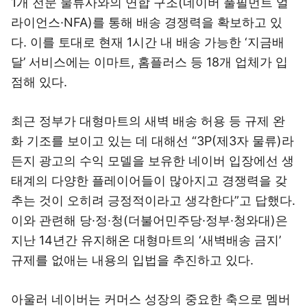
1개 전문 물류사와의 연합 구조(네이버 풀필먼트 얼
라이언스·NFA)를 통해 배송 경쟁력을 확보하고 있
다. 이를 토대로 현재 1시간 내 배송 가능한 ‘지금배
달’ 서비스에는 이마트, 홈플러스 등 18개 업체가 입
점해 있다.
최근 정부가 대형마트의 새벽 배송 허용 등 규제 완
화 기조를 보이고 있는 데 대해선 “3P(제3자 물류)라
든지 광고의 수익 모델을 보유한 네이버 입장에선 생
태계의 다양한 플레이어들이 많아지고 경쟁력을 갖
추는 것이 오히려 긍정적이라고 생각한다”고 답했다.
이와 관련해 당·정·청(더불어민주당·정부·청와대)은
지난 14년간 유지해온 대형마트의 ‘새벽배송 금지’
규제를 없애는 내용의 입법을 추진하고 있다.
아울러 네이버는 커머스 성장의 중요한 축으로 멤버