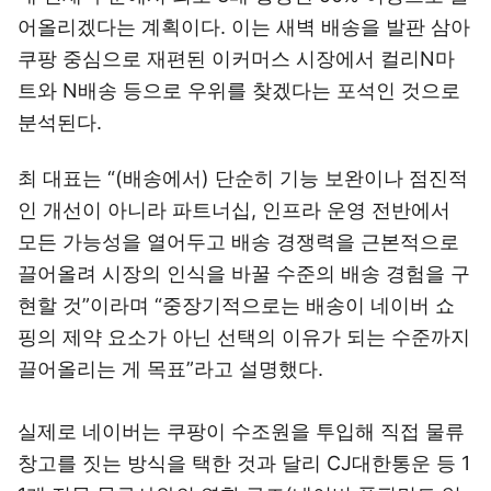
어올리겠다는 계획이다. 이는 새벽 배송을 발판 삼아
쿠팡 중심으로 재편된 이커머스 시장에서 컬리N마
트와 N배송 등으로 우위를 찾겠다는 포석인 것으로
분석된다.
최 대표는 “(배송에서) 단순히 기능 보완이나 점진적
인 개선이 아니라 파트너십, 인프라 운영 전반에서
모든 가능성을 열어두고 배송 경쟁력을 근본적으로
끌어올려 시장의 인식을 바꿀 수준의 배송 경험을 구
현할 것”이라며 “중장기적으로는 배송이 네이버 쇼
핑의 제약 요소가 아닌 선택의 이유가 되는 수준까지
끌어올리는 게 목표”라고 설명했다.
실제로 네이버는 쿠팡이 수조원을 투입해 직접 물류
창고를 짓는 방식을 택한 것과 달리 CJ대한통운 등 1