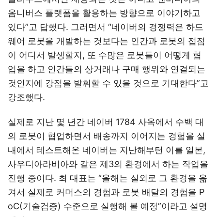
옴니버스 플랫폼을 활용하는 방향으로 이야기하고
있다”고 답했다. 그러면서 “네이버의 경쟁력은 하드
웨어 로봇을 개발하는 것보다는 인간과 로봇의 접점
이 어디서 발생할지, 또 수많은 로봇들이 어떻게 협
업을 하고 인간들의 상거래나 구매 행위와 연결되는
것인지에 강점을 발휘할 수 있을 것으로 기대한다”고
강조했다.
실제로 지난 몇 년간 네이버 1784 사옥에서 수백 대
의 로봇이 협업하면서 배송까지 이어지는 경험을 실
내에서 테스트해온 네이버는 지난해부턴 이를 일본,
사우디아라비아와 같은 제3의 환경에서 하는 작업을
진행 중이다. 최 대표는 “올해는 실외로 그 환경을 옮
겨서 실제로 커머스의 경험과 로봇 배달의 경험을 P
oC(기술검증) 수준으로 실행해 볼 예정”이라고 설명