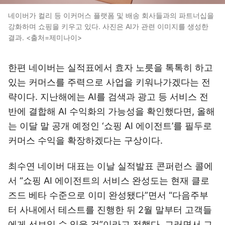
네이버가 컬리 등 이커머스 플랫폼 및 배송 회사들과의 파트너십을
강화하며 쇼핑을 키우고 있다. 사진은 AI가 관련 이미지를 생성한
결과. <출처=제미나이>
한편 네이버는 실적표에서 효자 노릇을 톡톡히 하고
있는 커머스를 주력으로 사업을 키워나가겠다는 전
략이다. 지난해에는 AI를 검색과 광고 등 서비스 전
반에 결합해 AI 수익화의 가능성을 확인했다면, 올해
는 이달 말 공개 예정인 ‘쇼핑 AI 에이전트’를 필두로
커머스 수익을 확장하겠다는 구상이다.
최수연 네이버 대표는 이날 실적발표 콘퍼런스 콜에
서 “쇼핑 AI 에이전트의 서비스 완성도는 현재 클로
즈드 베타 수준으로 이미 완성됐다”면서 “다음주부
터 사내에서 테스트를 진행한 뒤 2월 말부터 고객들
에게 선보일 수 있을 것”이라고 전했다. 그러면서 그