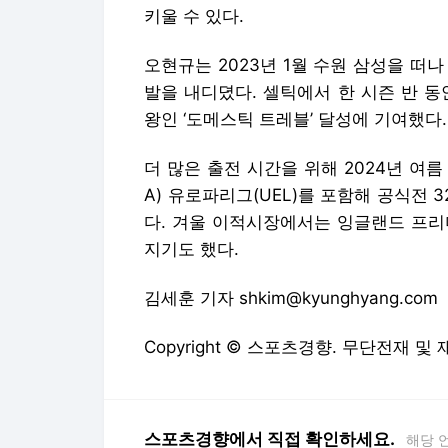
키울 수 있다.
오현규는 2023년 1월 수원 삼성을 떠
발을 내디뎠다. 셀틱에서 한 시즌 반 동
왕인 ‘도메스틱 트레블’ 달성에 기여했다.
더 많은 출전 시간을 위해 2024년 여
A) 유로파리그(UEL)를 포함해 공식전 
다. 겨울 이적시장에서는 잉글랜드 프리
지기도 했다.
김세훈 기자 shkim@kyunghyang.com
Copyright © 스포츠경향. 무단전재 및
스포츠경향에서 직접 확인하세요.
해당 