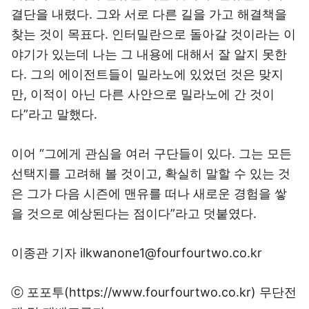
결단을 내렸다. 그와 서로 다른 길을 가고 해결책을
찾는 것이 목표다. 인터밀란으로 돌아갈 것이라는 이
야기가 있는데 나는 그 내용에 대해서 잘 알지 못한
다. 그의 에이전트들이 밀라노에 있었던 것은 맞지
만, 이적이 아닌 다른 사안으로 밀라노에 간 것이
다”라고 말했다.
이어 “그에게 관심을 여러 구단들이 있다. 그는 모든
선택지를 고려해 볼 것이고, 확실히 말할 수 있는 것
은 그가 다음 시즌에 맨유를 떠나 새로운 경험을 쌓
을 것으로 예상된다는 점이다”라고 덧붙였다.
이종관 기자 ilkwanone1@fourfourtwo.co.kr
ⓒ 포포투(https://www.fourfourtwo.co.kr) 무단전