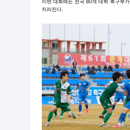
이번 대회에는 전국 80개 대학 축구부가 
치러진다.