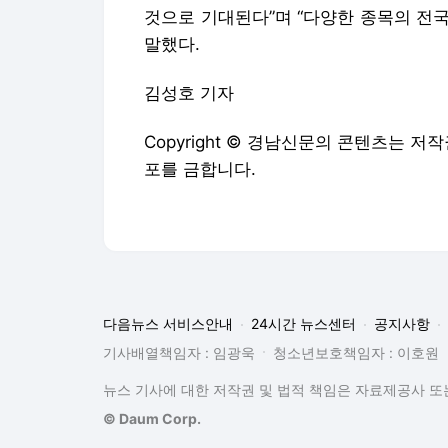
것으로 기대된다”며 “다양한 종목의 전
말했다.
김성호 기자
Copyright © 경남신문의 콘텐츠는 
포를 금합니다.
다음뉴스 서비스안내
24시간 뉴스센터
공지사항
기사배열책임자 : 임광욱
청소년보호책임자 : 이호원
뉴스 기사에 대한 저작권 및 법적 책임은 자료제공사 또는
© Daum Corp.