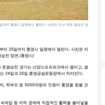
일까지 통영시 일원에서 열린다. 사진은 지난 대회 결승전 장
부터 25일까지 통영시 일원에서 열린다. 사진은 지
결승전 장면./통영시/
과 준결승전 경기는 산양스포츠파크에서 열리고, 결
오는 24일과 25일 통영공설운동장에서 치러진다.
, 학부모 등 5000여명의 인원이 통영을 찾을 것
 숙박업 등 지역 경제에 직접적인 활력을 불어넣을