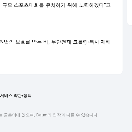
국 규모 스포츠대회를 유치하기 위해 노력하겠다”고
저작권법의 보호를 받는 바, 무단전재·크롤링·복사·재배
서비스 약관/정책
 글쓴이에 있으며, Daum의 입장과 다를 수 있습니다.