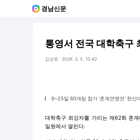
경남신문
통영서 전국 대학축구 
김성호
2026. 2. 5. 10:42
9~25일 80개팀 참가 ‘춘계연맹전’ 한
대학축구 최강자를 가리는 제62회 춘계
일원에서 열린다.