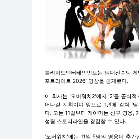
블리자드엔터테인먼트는 팀대전슈팅 게임 
포트라이트 2026' 영상을 공개했다.
이 회사는 '오버워치2'에서 '2'를 공식
어나갈 계획이며 앞으로 1년에 걸쳐 '탈론의 
다. 오는 11일부터 게이머는 신규 영웅,
성될 스토리라인을 경험할 수 있다.
'오버워치'에는 11일 5명의 영웅이 추가된다