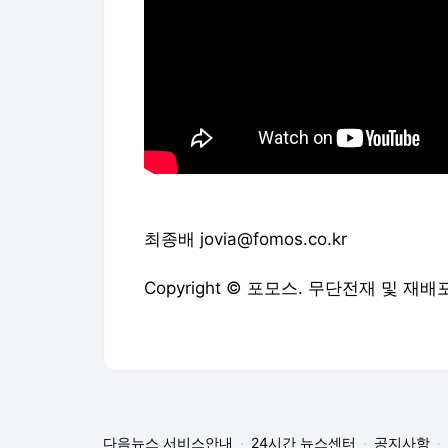
최종배 jovia@fomos.co.kr
Copyright © 포모스. 무단전재 및 재배
다음뉴스 서비스안내
24시간 뉴스센터
공지사항