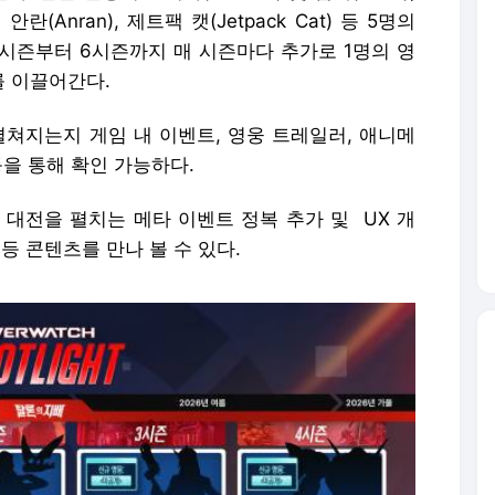
란(Anran), 제트팩 캣(Jetpack Cat) 등 5명의
 2시즌부터 6시즌까지 매 시즌마다 추가로 1명의 영
 이끌어간다.
펼쳐지는지 게임 내 이벤트, 영웅 트레일러, 애니메
등을 통해 확인 가능하다.
 대전을 펼치는 메타 이벤트 정복 추가 및 UX 개
 등 콘텐츠를 만나 볼 수 있다.