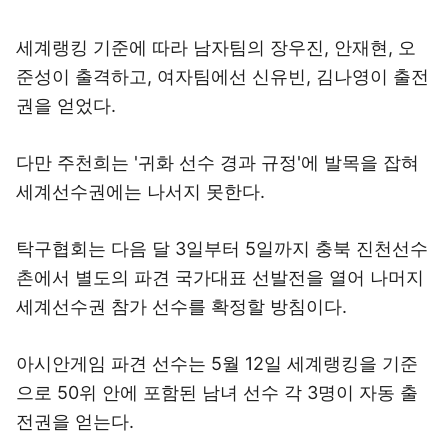
세계랭킹 기준에 따라 남자팀의 장우진, 안재현, 오
준성이 출격하고, 여자팀에선 신유빈, 김나영이 출전
권을 얻었다.
다만 주천희는 '귀화 선수 경과 규정'에 발목을 잡혀
세계선수권에는 나서지 못한다.
탁구협회는 다음 달 3일부터 5일까지 충북 진천선수
촌에서 별도의 파견 국가대표 선발전을 열어 나머지
세계선수권 참가 선수를 확정할 방침이다.
아시안게임 파견 선수는 5월 12일 세계랭킹을 기준
으로 50위 안에 포함된 남녀 선수 각 3명이 자동 출
전권을 얻는다.