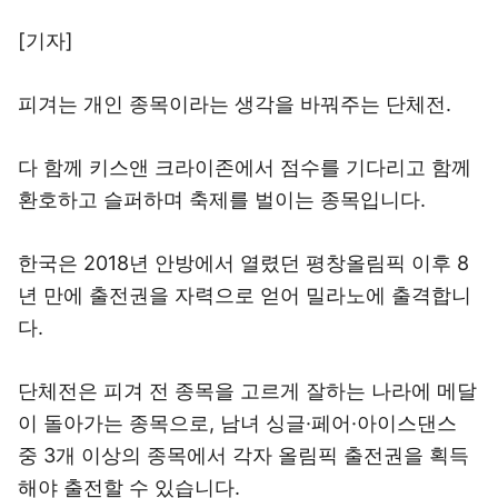
[기자]
피겨는 개인 종목이라는 생각을 바꿔주는 단체전.
다 함께 키스앤 크라이존에서 점수를 기다리고 함께
환호하고 슬퍼하며 축제를 벌이는 종목입니다.
한국은 2018년 안방에서 열렸던 평창올림픽 이후 8
년 만에 출전권을 자력으로 얻어 밀라노에 출격합니
다.
단체전은 피겨 전 종목을 고르게 잘하는 나라에 메달
이 돌아가는 종목으로, 남녀 싱글·페어·아이스댄스
중 3개 이상의 종목에서 각자 올림픽 출전권을 획득
해야 출전할 수 있습니다.