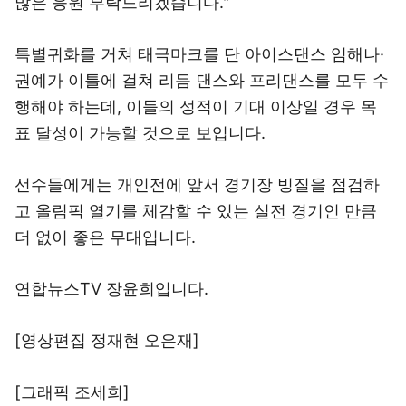
많은 응원 부탁드리겠습니다."
특별귀화를 거쳐 태극마크를 단 아이스댄스 임해나·
권예가 이틀에 걸쳐 리듬 댄스와 프리댄스를 모두 수
행해야 하는데, 이들의 성적이 기대 이상일 경우 목
표 달성이 가능할 것으로 보입니다.
선수들에게는 개인전에 앞서 경기장 빙질을 점검하
고 올림픽 열기를 체감할 수 있는 실전 경기인 만큼
더 없이 좋은 무대입니다.
연합뉴스TV 장윤희입니다.
[영상편집 정재현 오은재]
[그래픽 조세희]