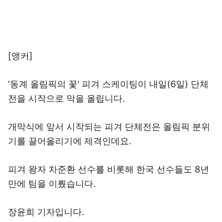
[앵커]
'동계 올림픽의 꽃' 피겨 스케이팅이 내일(6일) 단체
전을 시작으로 막을 올립니다.
개막식에 앞서 시작되는 피겨 단체전은 올림픽 분위
기를 끌어올리기에 제격인데요.
피겨 왕자 차준환 선수를 비롯해 한국 선수들도 8년
만에 팀을 이뤘습니다.
장윤희 기자입니다.