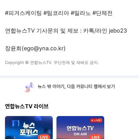
#피겨스케이팅 #팀코리아 #밀라노 #단체전
연합뉴스TV 기사문의 및 제보 : 카톡/라인 jebo23
장윤희(ego@yna.co.kr)
Copyright © 연합뉴스TV. 무단전재 및 재배포 금지.
뉴스 밖 이야기, 다음 커뮤니티 웹에서 보기
연합뉴스TV 라이브
LIVE
LIVE