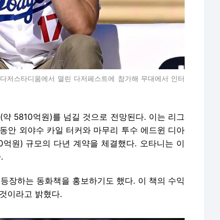
각) 다저스타디움에서 열린 다저페스트에 참가해 무대에서 인터
약 5810억원)를 넘길 것으로 전망된다. 이는 리그
 동안 외야수 카일 터커와 마무리 투수 에드윈 디아
50억원) 규모의 다년 계약을 체결했다. 오타니는 이
.
 등장하는 동화책을 홍보하기도 했다. 이 책의 수익
 것이라고 밝혔다.