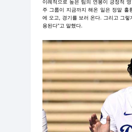
이례적으로 높은 팀의 연봉이 긍정적 영
주 그룹이 지금까지 해온 일은 정말 훌
에 오고, 경기를 보러 온다. 그리고 그
용된다"고 말했다.