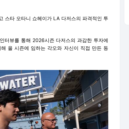
고 스타 오타니 쇼헤이가 LA 다저스의 파격적인 투
 인터뷰를 통해 2026시즌 다저스의 과감한 투자에
더해 올 시즌에 임하는 각오와 자신이 직접 만든 동