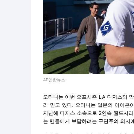
AP연합뉴스
오타니는 이번 오프시즌 LA 다저스의 
라 믿고 있다. 오타니는 일본의 아이콘이
지난해 다저스 소속으로 2연속 월드시리
는 팬들에게 보답하려는 구단주의 의지에