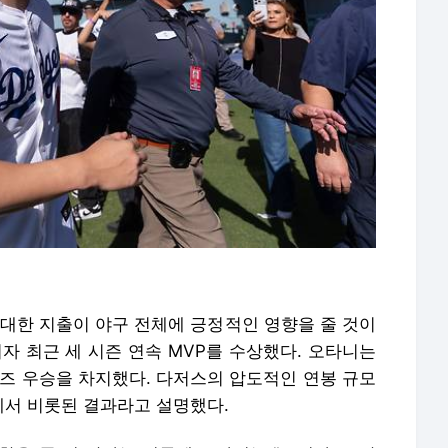
막대한 지출이 야구 전체에 긍정적인 영향을 줄 것이
자 최근 세 시즌 연속 MVP를 수상했다. 오타니는
즈 우승을 차지했다. 다저스의 압도적인 연봉 규모
서 비롯된 결과라고 설명했다.