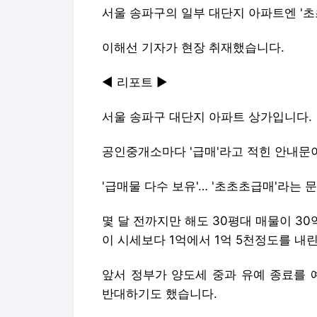
서울 송파구의 일부 대단지 아파트엔 '초
이해선 기자가 현장 취재했습니다.
◀ 리포트 ▶
서울 송파구 대단지 아파트 상가입니다.
공인중개소마다 '급매'라고 적힌 안내문
'급매물 다수 보유'… '초초초급매'라는
몇 달 전까지만 해도 30평대 매물이 3
이 시세보다 1억에서 1억 5천정도를 내
앞서 정부가 양도세 중과 유예 종료를 
반대하기도 했습니다.