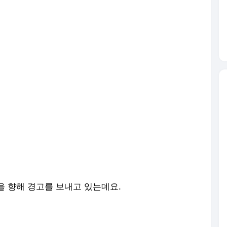
을 향해 경고를 보내고 있는데요.