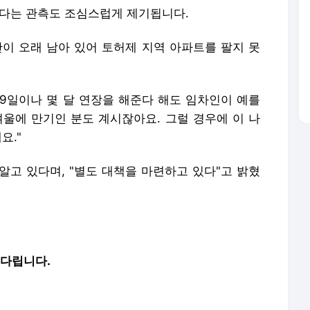
있다는 관측도 조심스럽게 제기됩니다.
간이 오래 남아 있어 토허제 지역 아파트를 팔지 못
월 9일이나 몇 달 연장을 해준다 해도 임차인이 예를
겨울에 만기인 분도 계시잖아요. 그럴 경우에 이 나
요."
알고 있다며, "별도 대책을 마련하고 있다"고 밝혔
기다립니다.