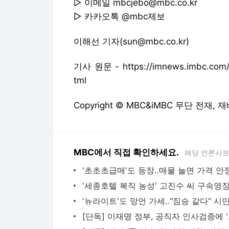
▷ 이메일 mbcjebo@mbc.co.kr
▷ 카카오톡 @mbc제보
이해선 기자(sun@mbc.co.kr)
기사 원문 - https://imnews.imbc.com/r
tml
Copyright © MBC&iMBC 무단 전재,
MBC에서 직접 확인하세요.
해당 언론사로
[단독] 