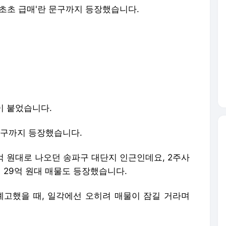
초초 급매'란 문구까지 등장했습니다.
이 붙었습니다.
 문구까지 등장했습니다.
0억 원대로 나오던 송파구 대단지 인근인데요, 2주사
린 29억 원대 매물도 등장했습니다.
예고했을 때, 일각에선 오히려 매물이 잠길 거라며