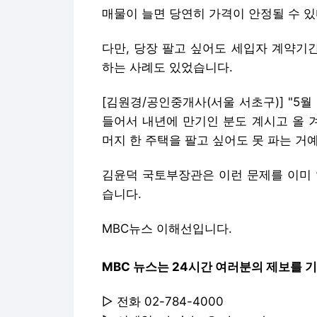
매물이 늘면 당연히 가격이 안정될 수 
다만, 당장 팔고 싶어도 세입자 계약기
하는 사례도 있었습니다.
[김원경/공인중개사(서울 서초구)] "5
들어서 내년에 만기인 분도 계시고 올 
머지 한 주택을 팔고 싶어도 못 파는 거예
김윤덕 국토부장관은 이런 문제를 이미 
습니다.
MBC뉴스 이해선입니다.
MBC 뉴스는 24시간 여러분의 제보를 
▷ 전화 02-784-4000