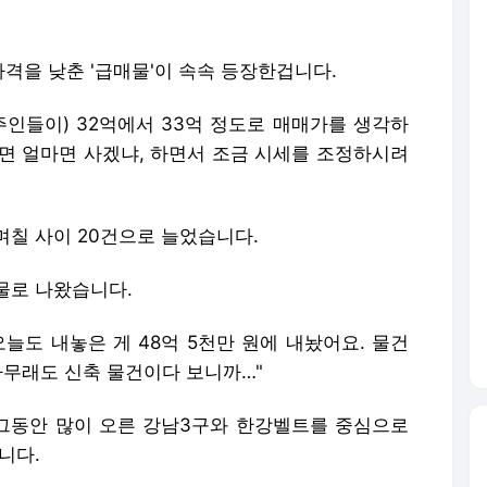
격을 낮춘 '급매물'이 속속 등장한겁니다.
집주인들이) 32억에서 33억 정도로 매매가를 생각하
니면 얼마면 사겠냐, 하면서 조금 시세를 조정하시려
 며칠 사이 20건으로 늘었습니다.
물로 나왔습니다.
오늘도 내놓은 게 48억 5천만 원에 내놨어요. 물건
아무래도 신축 물건이다 보니까…"
그동안 많이 오른 강남3구와 한강벨트를 중심으로
니다.