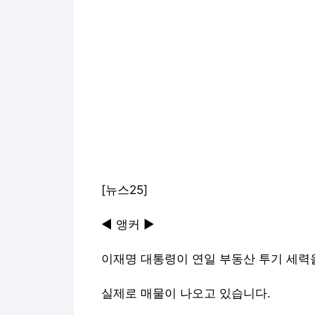
[뉴스25]
◀ 앵커 ▶
이재명 대통령이 연일 부동산 투기 세력
실제로 매물이 나오고 있습니다.