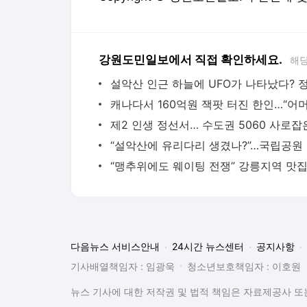
강원도민일보에서 직접 확인하세요.
해당
“설악
다음뉴스 서비스안내
24시간 뉴스센터
공지사항
기사배열책임자 : 임광욱
청소년보호책임자 : 이호원
뉴스 기사에 대한 저작권 및 법적 책임은 자료제공사 또는