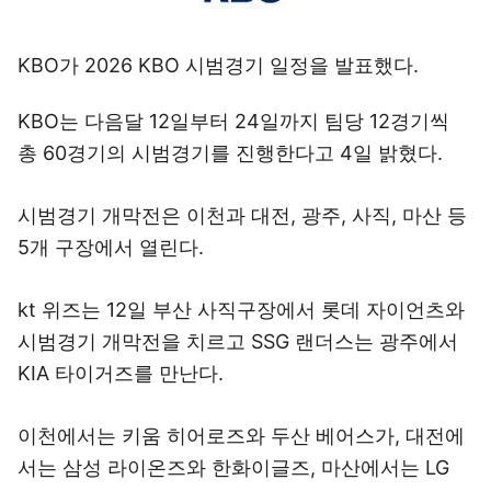
KBO가 2026 KBO 시범경기 일정을 발표했다.
KBO는 다음달 12일부터 24일까지 팀당 12경기씩
총 60경기의 시범경기를 진행한다고 4일 밝혔다.
시범경기 개막전은 이천과 대전, 광주, 사직, 마산 등
5개 구장에서 열린다.
kt 위즈는 12일 부산 사직구장에서 롯데 자이언츠와
시범경기 개막전을 치르고 SSG 랜더스는 광주에서
KIA 타이거즈를 만난다.
이천에서는 키움 히어로즈와 두산 베어스가, 대전에
서는 삼성 라이온즈와 한화이글즈, 마산에서는 LG