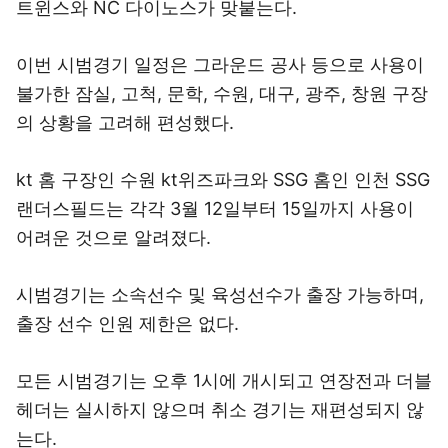
트윈스와 NC 다이노스가 맞붙는다.
이번 시범경기 일정은 그라운드 공사 등으로 사용이
불가한 잠실, 고척, 문학, 수원, 대구, 광주, 창원 구장
의 상황을 고려해 편성했다.
kt 홈 구장인 수원 kt위즈파크와 SSG 홈인 인천 SSG
랜더스필드는 각각 3월 12일부터 15일까지 사용이
어려운 것으로 알려졌다.
시범경기는 소속선수 및 육성선수가 출장 가능하며,
출장 선수 인원 제한은 없다.
모든 시범경기는 오후 1시에 개시되고 연장전과 더블
헤더는 실시하지 않으며 취소 경기는 재편성되지 않
는다.