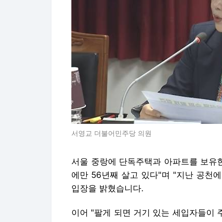
서영교 더불어민주당 의원
서울 중랑에 단독주택과 아파트를 보유한
에만 56년째 살고 있다"며 "지난 공
입장을 밝혔습니다.
이어 "팔게 되면 거기 있는 세입자들이 