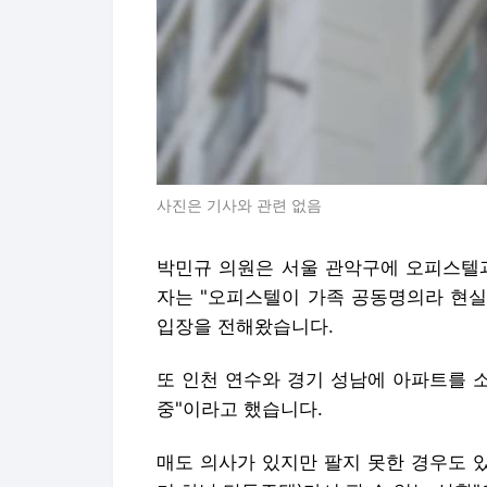
사진은 기사와 관련 없음
박민규 의원은 서울 관악구에 오피스텔과
자는 "오피스텔이 가족 공동명의라 현실
입장을 전해왔습니다.
또 인천 연수와 경기 성남에 아파트를 
중"이라고 했습니다.
매도 의사가 있지만 팔지 못한 경우도 있