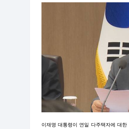
이재명 대통령이 연일 다주택자에 대한 