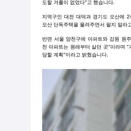
도할 겨를이 없었다"고 했습니다.
지역구인 대전 대덕과 경기도 오산에 2
오산 단독주택을 물려주면서 팔지 말라고
반면 서울 양천구에 아파트와 강원 원주
천 아파트는 원래부터 살던 곳"이라며 "
당할 계획"이라고 밝혔습니다.