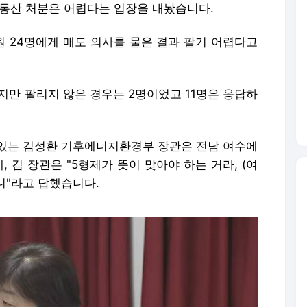
부동산 처분은 어렵다는 입장을 내놨습니다.
 24명에게 매도 의사를 물은 결과 팔기 어렵다고
놨지만 팔리지 않은 경우는 2명이었고 11명은 응답하
있는 김성환 기후에너지환경부 장관은 전남 여수에
 김 장관은 "5형제가 뜻이 맞아야 하는 거라, (여
니"라고 답했습니다.