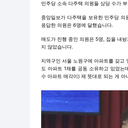
민주당 소속 다주택 의원들 상당 수가 
중앙일보가 다주택을 보유한 민주당 의원
응답한 의원은 6명에 달했습니다.
매도가 진행 중인 의원은 5명, 집을 내
지 않았습니다.
지역구인 서울 노원구에 아파트를 갖고 
도 아파트 1채를 공동 소유하고 있었는데,
수 아파트 매각이) 제 뜻대로 되는 게 아