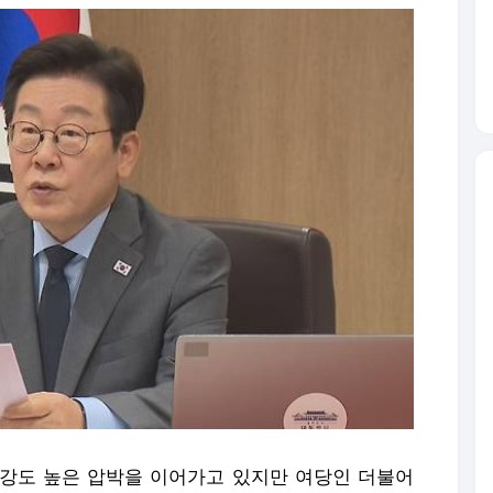
강도 높은 압박을 이어가고 있지만 여당인 더불어