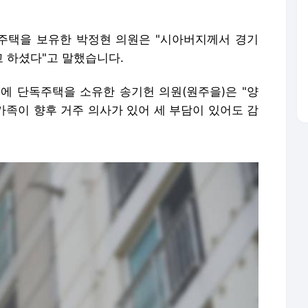
주택을 보유한 박정현 의원은 "시아버지께서 경기
 하셨다"고 말했습니다.
에 단독주택을 소유한 송기헌 의원(원주을)은 "양
가족이 향후 거주 의사가 있어 세 부담이 있어도 감