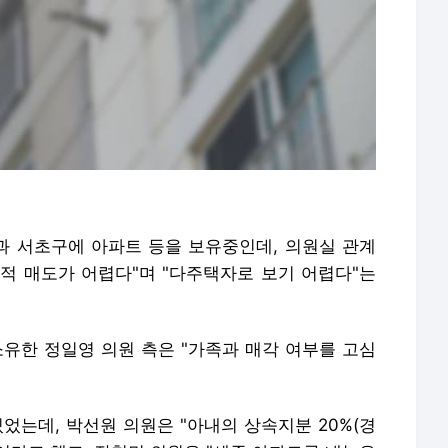
 서초구에 아파트 등을 보유중인데, 의원실 관계
적 매도가 어렵다"며 "다주택자로 보기 어렵다"는
소유한 정일영 의원 측은 "가족과 매각 여부를 고심
었는데, 박선원 의원은 "아내의 상속지분 20%(경