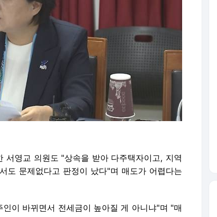
 서영교 의원도 "상속을 받아 다주택자이고, 지역
천에서도 문제없다고 판정이 났다"며 매도가 어렵다는
주인이 바뀌면서 전세금이 높아질 게 아니냐"며 "매