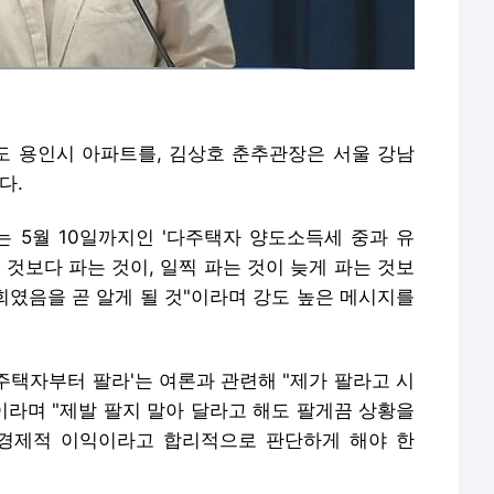
 용인시 아파트를, 김상호 춘추관장은 서울 강남
다.
는 5월 10일까지인 '다주택자 양도소득세 중과 유
 것보다 파는 것이, 일찍 파는 것이 늦게 파는 것보
회였음을 곧 알게 될 것"이라며 강도 높은 메시지를
주택자부터 팔라'는 여론과 관련해 "제가 팔라고 시
이라며 "제발 팔지 말아 달라고 해도 팔게끔 상황을
 경제적 이익이라고 합리적으로 판단하게 해야 한