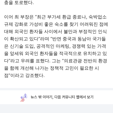
충을 토로했다.
이어 최 부장은 “최근 부가세 환급 종료나, 숙박업소
규제 강화로 가성비 좋은 숙소를 찾기 어려워진 점에
대해 외국인 환자들 사이에서 불만과 부정적인 인식
이 확산되고 있다”라며 “반면 중국과 동남아 국가들
은 신기술 도입, 공격적인 마케팅, 경쟁력 있는 가격
을 앞세워 외국인 환자들을 적극적으로 유치하고 있
다”라고 우려를 표했다. 그는 “의료관광 전반의 환경
을 함께 개선해 나가는 정책적 고민이 필요한 시
점”이라고 강조했다.
뉴스 밖 이야기, 다음 커뮤니티 웹에서 보기