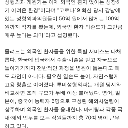
성형외과 개원가는 이제 외국인 환자 없이는 성장하
기 어려운 환경”이라며 “코로나19 확산 당시 강남에
있는 성형외과의원들이 50억 원에서 많게는 100억
원까지 적자를 봤는데, 외국인 환자 의존도가 그만큼
매우 높다는 의미”라고 설명했다.
몰려드는 외국인 환자들을 위한 특별 서비스도 다채
롭다. 한국에 입국해서 수술·시술을 받고 자국으로
돌아가기까지 전반적인 과정을 병원이 돕는다고 해
도 과언이 아니다. 필요한 일손도 늘어, 자연스럽게
고용 창출로 이어졌다. 루비성형외과는 개원 당시와
비교하면 조직 규모가 두배 이상 불어났다. 영어, 일
본어, 중국어 능력자 6명으로 구성된 해외사업팀이
상주하며 외국인 환자를 응대한다. 마케팅과 각종 국
내·해외 업무를 보는 직원들까지 총 70여 명이 근무
하고 있다.