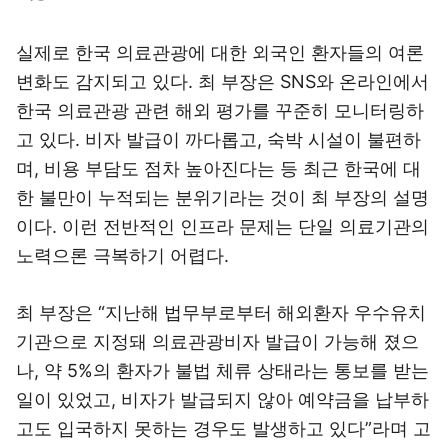
실제로 한국 의료관광에 대한 외국인 환자들의 여론
변화도 감지되고 있다. 최 부장은 SNS와 온라인에서
한국 의료관광 관련 해외 평가를 꾸준히 모니터링하
고 있다. 비자 발급이 까다롭고, 숙박 시설이 불편하
며, 비용 부담도 점차 높아진다는 등 최근 한국에 대
한 불만이 누적되는 분위기라는 것이 최 부장의 설명
이다. 이런 전반적인 인프라 문제는 단일 의료기관의
노력으론 극복하기 어렵다.
최 부장은 “지난해 법무부로부터 해외환자 우수유치
기관으로 지정돼 의료관광비자 발급이 가능해 졌으
나, 약 5%의 환자가 불법 체류 상태라는 통보를 받는
일이 있었고, 비자가 발급되지 않아 예약금을 납부하
고도 입국하지 못하는 경우도 발생하고 있다”라며 고