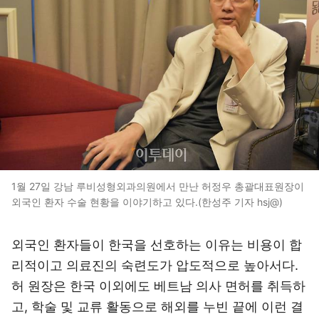
1월 27일 강남 루비성형외과의원에서 만난 허정우 총괄대표원장이
외국인 환자 수술 현황을 이야기하고 있다.(한성주 기자 hsj@)
외국인 환자들이 한국을 선호하는 이유는 비용이 합
리적이고 의료진의 숙련도가 압도적으로 높아서다.
허 원장은 한국 이외에도 베트남 의사 면허를 취득하
고, 학술 및 교류 활동으로 해외를 누빈 끝에 이런 결