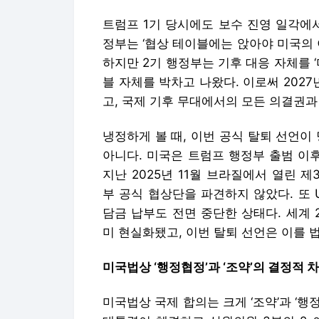
트럼프 1기 당시에도 보수 진영 일각에서
정부는 ‘협상 테이블에는 앉아야 미국의 
하지만 2기 행정부는 기후 대응 자체를 
블 자체를 박차고 나왔다. 이로써 2027
고, 국제 기후 무대에서의 모든 의결권과
냉정하게 볼 때, 이번 공식 탈퇴 선언이
아니다. 미국은 트럼프 행정부 출범 이후
지난 2025년 11월 브라질에서 열린 
부 공식 협상단을 파견하지 않았다. 또 
담금 납부도 전면 중단한 상태다. 세계
미 현실화됐고, 이번 탈퇴 선언은 이를 
미국법상 ‘행정협정’과 ‘조약’의 결정적 
미국법상 국제 합의는 크게 ‘조약’과 ‘행