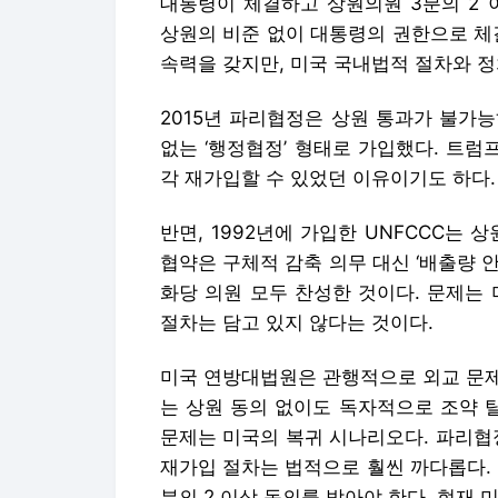
대통령이 체결하고 상원의원 3분의 2 
상원의 비준 없이 대통령의 권한으로 체결
속력을 갖지만, 미국 국내법적 절차와 
2015년 파리협정은 상원 통과가 불가
없는 ‘행정협정’ 형태로 가입했다. 트럼
각 재가입할 수 있었던 이유이기도 하다.
반면, 1992년에 가입한 UNFCCC는 
협약은 구체적 감축 의무 대신 ‘배출량 
화당 의원 모두 찬성한 것이다. 문제는
절차는 담고 있지 않다는 것이다.
미국 연방대법원은 관행적으로 외교 문제
는 상원 동의 없이도 독자적으로 조약 
문제는 미국의 복귀 시나리오다. 파리협정
재가입 절차는 법적으로 훨씬 까다롭다.
분의 2 이상 동의를 받아야 한다. 현재 