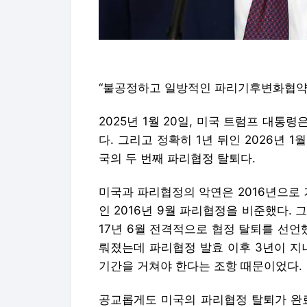
“불공정하고 일방적인 파리기후변화협약
2025년 1월 20일, 미국 트럼프 대
다. 그리고 정확히 1년 뒤인 2026년 1
국의 두 번째 파리협정 탈퇴다.
미국과 파리협정의 악연은 2016년으로 
인 2016년 9월 파리협정을 비준했다. 
17년 6월 전격적으로 협정 탈퇴를 선언했
뤄졌는데 파리협정 발효 이후 3년이 지나
기간을 거쳐야 한다는 조항 때문이었다.
공교롭게도 미국의 파리협정 탈퇴가 완료