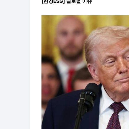
[한경ESG] 글로벌 이슈