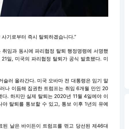
 사기로부터 즉시 탈퇴하겠습니다.”
통령은 취임과 동시에 파리협정 탈퇴 행정명령에 서명했
월 21일, 미국의 파리협정 탈퇴가 공식 발효됐다. 미
거슬러 올라간다. 미국 오바마 전 대통령은 임기 말
그러나 이듬해 집권한 트럼프는 취임 6개월 만인 20
다. 하지만 실제 탈퇴는 2020년 11월 4일에야 이
야 탈퇴를 통보할 수 있고, 통보 이후 1년의 유예
된 날은 바이든이 트럼프를 꺾고 당선된 제46대