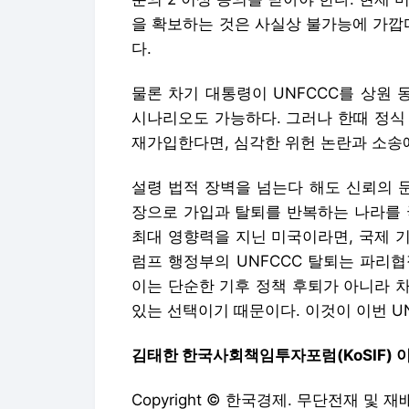
을 확보하는 것은 사실상 불가능에 가깝
다.
물론 차기 대통령이 UNFCCC를 상원
시나리오도 가능하다. 그러나 한때 정식
재가입한다면, 심각한 위헌 논란과 소송
설령 법적 장벽을 넘는다 해도 신뢰의 
장으로 가입과 탈퇴를 반복하는 나라를 
최대 영향력을 지닌 미국이라면, 국제 기
럼프 행정부의 UNFCCC 탈퇴는 파리협
이는 단순한 기후 정책 후퇴가 아니라 
있는 선택이기 때문이다. 이것이 이번 UN
김태한 한국사회책임투자포럼(KoSIF) 
Copyright © 한국경제. 무단전재 및 재