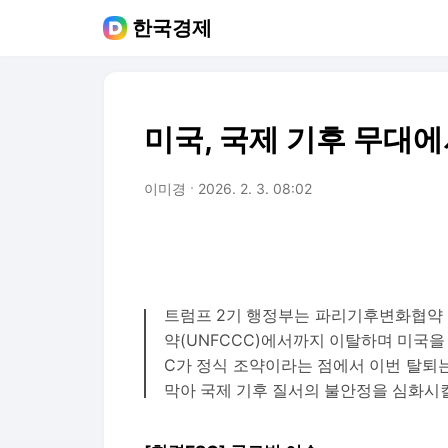
한국경제
미국, 국제 기후 무대
이미경
2026. 2. 3. 08:02
트럼프 2기 행정부는 파리기후변화협약 
약(UNFCCC)에서까지 이탈하며 미국을
C가 정식 조약이라는 점에서 이번 탈퇴
막아 국제 기후 질서의 불안정을 심화시