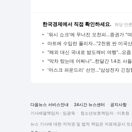
한국경제에서 직접 확인하세요.
해당 언
다음뉴스 서비스안내
24시간 뉴스센터
공지사항
기사배열책임자 : 임광욱
청소년보호책임자 : 이호원
뉴스 기사에 대한 저작권 및 법적 책임은 자료제공사 또는