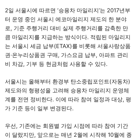
2일 서울시에 따르면 ‘승용차 마일리지’는 2017년부
터 운영 중인 서울시 에코마일리지 제도의 한 분야
로, 기준 주행거리 대비 실제 주행거리를 감축한 만
큼 마일리지를 지급하는 방식이다. 적립된 마일리지
는 서울시 세금 납부(ETAX)를 비롯해 서울사랑상품
권·온누리상품권 구매, 가스요금 납부, 아파트 관리
비 차감, 기부 등 현금처럼 사용할 수 있다.
서울시는 올해부터 환경부 탄소중립포인트(자동차)
제도와의 형평성을 고려해 승용차 마일리지 운영체
계를 전면 정비한다. 이에 따라 참여 일정과 대상, 평
가 기준 등이 일부 변경된다.
우선, 기존에는 회원별 가입 시점에 따라 참여 기간
이 달랐지만, 앞으로는 매년 2월에 시작해 10월에 종