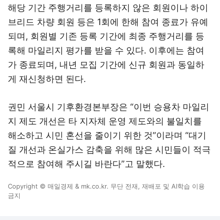
해당 기간 주행거리를 등록하지 않은 회원이나 하이
브리드 차량 회원 등은 1회에 한해 참여 종료가 유예
되며, 회원별 기존 등록 기간에 최종 주행거리를 등
록해 마일리지 평가를 받을 수 있다. 이후에는 참여
가 종료되며, 내년 모집 기간에 신규 회원과 동일하
게 재신청하면 된다.
권민 서울시 기후환경본부장은 “이번 승용차 마일리
지 제도 개선은 타 지자체 운영 제도와의 불일치를
해소하고 시민 혼선을 줄이기 위한 것”이라며 “대기
질 개선과 온실가스 감축을 위해 많은 시민들이 적극
적으로 참여해 주시길 바란다”고 말했다.
Copyright © 매일경제 & mk.co.kr. 무단 전재, 재배포 및 AI학습 이용
금지