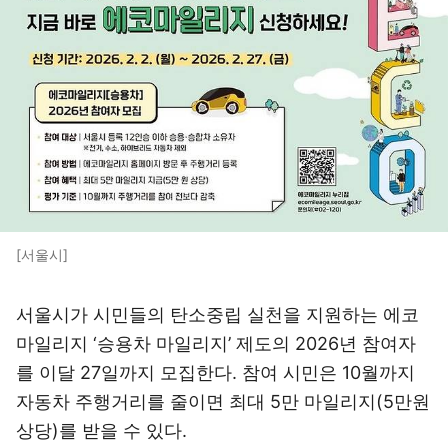
[서울시]
서울시가 시민들의 탄소중립 실천을 지원하는 에코
마일리지 ‘승용차 마일리지’ 제도의 2026년 참여자
를 이달 27일까지 모집한다. 참여 시민은 10월까지
자동차 주행거리를 줄이면 최대 5만 마일리지(5만원
상당)를 받을 수 있다.