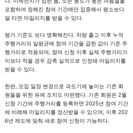
다. 미세먼지가 심한 봄, 오존 농도가 높은 여름철을
포함하여 정해진 참여 기간에만 집중해서 평소보다
덜 타면 마일리지를 받을 수 있다.
평가 기준도 보다 명확해진다. 차량 출고 이후 누적
주행거리의 일평균에 참여 기간을 곱한 값이 기준 주
행거리로 적용되며, 참여 신청 이후 실제 주행거리가
이보다 적을 경우 감축 실적으로 인정돼 마일리지를
받을 수 있다.
한편, 모집 일정 변경으로 과도기에 놓이는 기존 회
원들을 위한 유예 조치도 마련됐다. 기존 회원은 2월
신청 기간에 주행거리를 등록하면 2025년 참여 기간
에 비례해 마일리지를 정산받을 수 있으며, 이후 202
6년 제도에 맞춰 새로 참여 신청이 가능하다.