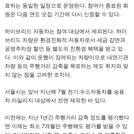
료하는 동일한 일정으로 운영된다. 참여가 종료된 회
원은 다음 연도 모집 기간에 다시 신청할 수 있다.
하이브리드 자동차는 참여 대상에서 제외된다. 하이
브리드 차량은 환경친화적 자동차로서 세금 감면과
공영주차장 할인 등 별도의 친환경 혜택을 받고 있
다. 이와 같이 운행이 장려되는 차량이므로 내연기관
차량 등의 주행거리 감축을 목표하는 제도 취지와 맞
지 않는 점을 고려한 조치다.
서울시는 앞서 지난해 7월 전기·수소자동차를 승용
차 마일리지 대상에서 전면 제외한 바 있다.
이전에는 지난 1년간 주행거리 감축 정도를 평가했다
면 이제는 최소 7개월만 주행해도 평가를 받을 수 있