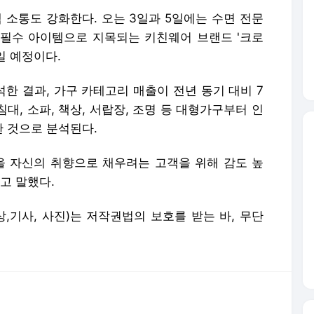
 것으로 분석된다.
을 자신의 취향으로 채우려는 고객을 위해 감도 높
고 말했다.
영상,기사, 사진)는 저작권법의 보호를 받는 바, 무단
서비스 약관/정책
 글쓴이에 있으며, Daum의 입장과 다를 수 있습니다.