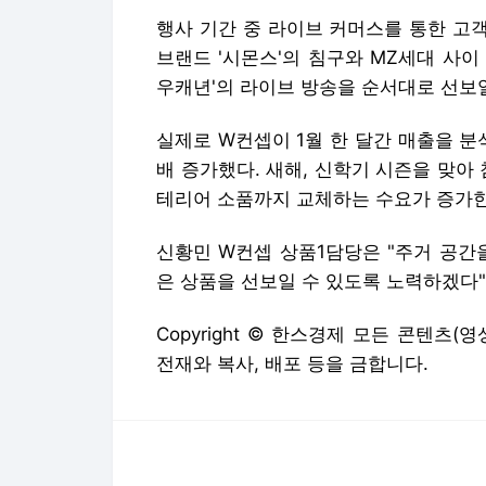
테리어 소품까지 교체하는 수요가 증가한
신황민 W컨셉 상품1담당은 "주거 공간
은 상품을 선보일 수 있도록 노력하겠다"
Copyright © 한스경제 모든 콘텐츠(
전재와 복사, 배포 등을 금합니다.
다음뉴스 서비스안내
24시간 뉴스센터
공지사항
기사배열책임자 : 임광욱
청소년보호책임자 : 이호원
뉴스 기사에 대한 저작권 및 법적 책임은 자료제공사 또는
© Daum Corp.