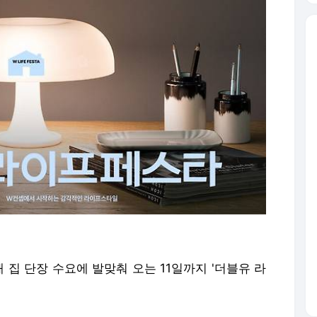
 집 단장 수요에 발맞춰 오는 11일까지 '더블유 라