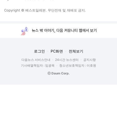
Copyright © 베스트일레븐. 무단전재 및 재배포 금지.
뉴스 밖 이야기, 다음 커뮤니티 웹에서 보기
로그인
PC화면
전체보기
다음뉴스 서비스안내
24시간 뉴스센터
공지사항
기사배열책임자 : 임광욱
청소년보호책임자 : 이호원
ⓒ Daum Corp.