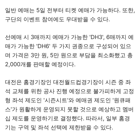
일반 예매는 5일 전부터 티켓 예매가 가능하다. 또한,
구단의 이벤트 참여에도 우대받을 수 있다.
선예매 시 3매까지 예매가 가능한 'DH3', 6매까지 예
매가 가능한 'DH6' 두 가지 권종으로 구성되어 있으
며 가격은 3만 원, 5만 원으로 부담을 최소화했고 총
2,000개를 판매할 예정이다.
대전은 홈경기장인 대전월드컵경기장이 시즌 중 좌
석 교체를 위한 공사 진행 예정으로 불가피하게 고정
형 좌석 제도인 '시즌시트'와 예매권 제도인 '원큐패
스'가 원활하게 운영되지 못할 것으로 예상하고 멤버
십 제도를 운영하기로 결정했다. 따라서, 일부 홈경
기는 구역 및 좌석 선택에 제한받을 수 있다.