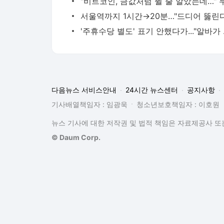
'주휴수당 별
다음뉴스 서비스안내
24시간 뉴스센터
공지사항
기사배열책임자 : 임광욱
청소년보호책임자 : 이호원
뉴스 기사에 대한 저작권 및 법적 책임은 자료제공사 또는
© Daum Corp.