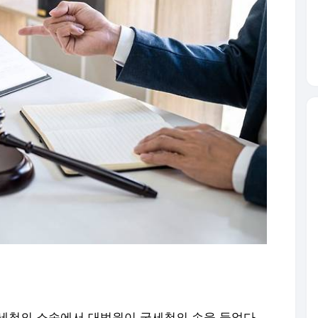
국세청의 소송에서 대법원이 국세청의 손을 들었다.