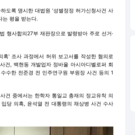
사하도록 명시한 대법원 '성별정정 허가신청사건 사
다는 평을 받는다.
지법 형사합의27부 재판장으로 발령받아 주로 선거·
 의혹' 조사 과정에서 허위 보고서를 작성한 혐의로
사건, 백현동 개발업자 정바울 아시아디벨로퍼 회
 수수한 전준경 전 민주연구원 부원장 사건 등의 1
한 사건 중에서는 한학자 통일교 총재의 정교유착 의
단 입당 의혹, 윤석열 전 대통령의 채상병 사건 수사