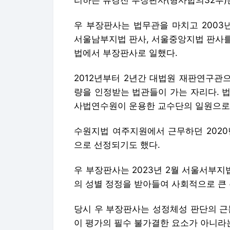
리하는 류경진 부장판사(형사합의32부)는
우 부장판사는 법무관을 마치고 2003
서울남부지법 판사, 서울중앙지법 판사를
법에서 부장판사로 일했다.
2012년부터 2년간 대법원 재판연구관
량을 인정받는 법관들이 가는 자리다. 
사법연수원이 운용한 교수단의 일원으로 
수원지법 여주지원에서 근무하던 2020
으로 선정되기도 했다.
우 부장판사는 2023년 2월 서울서부지
의 성별 정정을 받아들여 사회적으로 큰 
당시 우 부장판사는 성정체성 판단의 근
이 평가의 필수 불가결한 요소가 아니라