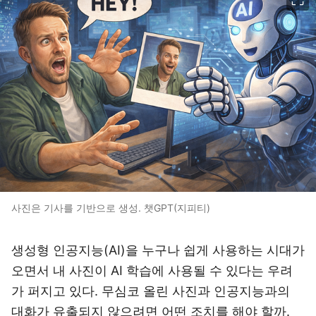
사진은 기사를 기반으로 생성. 챗GPT(지피티)
생성형 인공지능(AI)을 누구나 쉽게 사용하는 시대가
오면서 내 사진이 AI 학습에 사용될 수 있다는 우려
가 퍼지고 있다.
무심코 올린 사진과 인공지능과의
대화가 유출되지 않으려면 어떤 조치를 해야 할까.