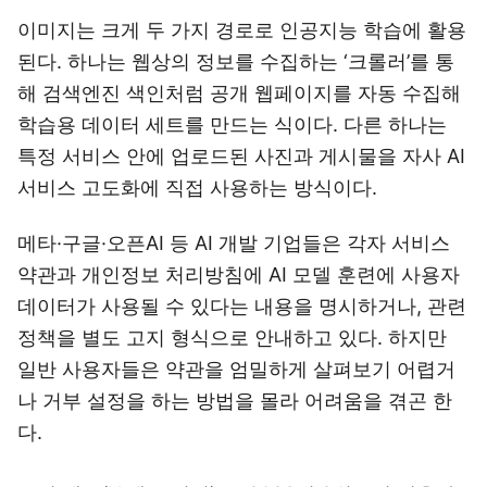
이미지는 크게 두 가지 경로로 인공지능 학습에 활용
된다. 하나는 웹상의 정보를 수집하는 ‘크롤러’를 통
해 검색엔진 색인처럼 공개 웹페이지를 자동 수집해
학습용 데이터 세트를 만드는 식이다. 다른 하나는
특정 서비스 안에 업로드된 사진과 게시물을 자사 AI
서비스 고도화에 직접 사용하는 방식이다.
메타·구글·오픈AI 등 AI 개발 기업들은 각자 서비스
약관과 개인정보 처리방침에 AI 모델 훈련에 사용자
데이터가 사용될 수 있다는 내용을 명시하거나, 관련
정책을 별도 고지 형식으로 안내하고 있다. 하지만
일반 사용자들은 약관을 엄밀하게 살펴보기 어렵거
나 거부 설정을 하는 방법을 몰라 어려움을 겪곤 한
다.