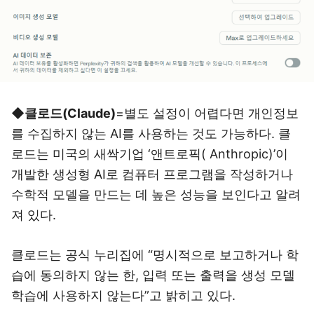
◆클로드(Claude)
=별도 설정이 어렵다면 개인정보
를 수집하지 않는 AI를 사용하는 것도 가능하다. 클
로드는 미국의 새싹기업 ‘앤트로픽(
Anthropic)
’이
개발한 생성형 AI로 컴퓨터 프로그램을 작성하거나
수학적 모델을 만드는 데 높은 성능을 보인다고 알려
져 있다.
클로드는 공식 누리집에 “명시적으로 보고하거나 학
습에 동의하지 않는 한, 입력 또는 출력을 생성 모델
학습에 사용하지 않는다”고 밝히고 있다.