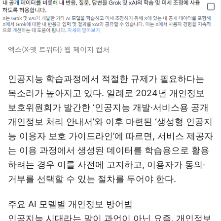
엑스(X·옛 트위터) 웹 페이지 캡처
인공지능 학습과정에서 적절한 규제가 필요하다는
목소리가 높아지고 있다. 일례로 2024년 개인정보
보호위원회가 발간한 ‘인공지능 개발·서비스용 공개
개인정보 처리 안내서’와 이후 마련된 ‘생성형 인공지
능 이용자 보호 가이드라인’에 따르면, 서비스 제공자
는 이용 과정에서 생성된 데이터를 학습용으로 활용
하려는 경우 이를 사전에 고지하고, 이용자가 동의·
거부를 선택할 수 있는 절차를 두어야 한다.
주요 AI 모델별 개인정보 방어법
인공지능 시대라는 말이 과언이 아닌 요즘, 개인정보