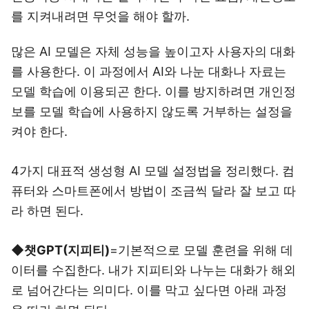
를 지켜내려면 무엇을 해야 할까.
많은 AI 모델은 자체 성능을 높이고자 사용자의 대화
를 사용한다. 이 과정에서 AI와 나눈 대화나 자료는
모델 학습에 이용되곤 한다. 이를 방지하려면 개인정
보를 모델 학습에 사용하지 않도록 거부하는 설정을
켜야 한다.
4가지 대표적 생성형 AI 모델 설정법을 정리했다. 컴
퓨터와 스마트폰에서 방법이 조금씩 달라 잘 보고 따
라 하면 된다.
◆
챗GPT(지피티)
=기본적으로 모델 훈련을 위해 데
이터를 수집한다. 내가 지피티와 나누는 대화가 해외
로 넘어간다는 의미다. 이를 막고 싶다면 아래 과정