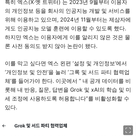
특히 엑스(X·옛 트위터)
는 2023년 9월부터 이용자
의 개인정보 등을 회사의 인공지능 개발 및 서비스를
위해 이용하고 있으며, 2024년 11월부터는 제삼자에
게도 인공지능 모델 훈련에 이용할 수 있도록 했다.
하지만 엑스는 이용자에게 이를 알리지 않은 것은 물
론 사전 동의도 받지 않아 논란이 됐다.
이를 막고 싶다면 엑스 왼편 ‘설정 및 개인정보’에서
‘개인정보 및 안전’을 눌러 ‘그록 및 서드 파티 협력업
체’를 들어가야 한다. 이곳에서 “
내 공개 데이터를 비
롯해 내 반응, 질문, 답변을 Grok 및 xAI의 학습 및 미
세 조정에 사용하도록 허용합니다
”를 비활성화할 수
있다.
이미지 크게 보기