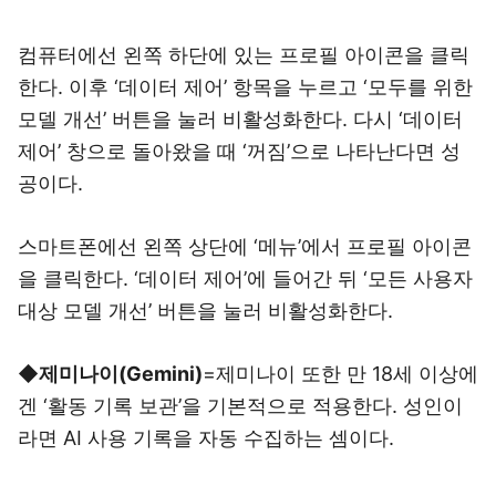
컴퓨터에선 왼쪽 하단에 있는 프로필 아이콘을 클릭
한다. 이후 ‘데이터 제어’ 항목을 누르고 ‘모두를 위한
모델 개선’ 버튼을 눌러 비활성화한다. 다시 ‘데이터
제어’ 창으로 돌아왔을 때 ‘꺼짐’으로 나타난다면 성
공이다.
스마트폰에선 왼쪽 상단에 ‘메뉴’에서 프로필 아이콘
을 클릭한다. ‘데이터 제어’에 들어간 뒤 ‘모든 사용자
대상 모델 개선’ 버튼을 눌러 비활성화한다.
◆제미나이(Gemini)
=제미나이 또한 만 18세 이상에
겐 ‘활동 기록 보관’을 기본적으로 적용한다. 성인이
라면 AI 사용 기록을 자동 수집하는 셈이다.