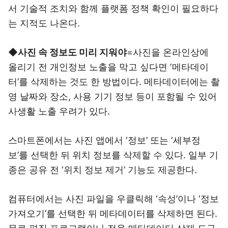
서 기술적 조치와 함께 플랫폼 정책 확인이 필요하다
는 지적도 나온다.
◆사진 속 정보도 미리 지워야
=사진을 온라인상에
올리기 전 개인정보 노출을 막고 싶다면 ‘메타데이
터’를 삭제하는 것도 한 방법이다. 메타데이터에는 촬
영 날짜와 장소, 사용 기기 정보 등이 포함될 수 있어
사생활 노출 우려가 있다.
스마트폰에서는 사진 앱에서 ‘정보’ 또는 ‘세부정
보’를 선택한 뒤 위치 정보를 삭제할 수 있다. 일부 기
종은 공유 전 ‘위치 정보 제거’ 기능도 제공한다.
컴퓨터에서는 사진 파일을 우클릭해 ‘속성’이나 ‘정보
가져오기’를 선택한 뒤 메타데이터를 삭제하면 된다.