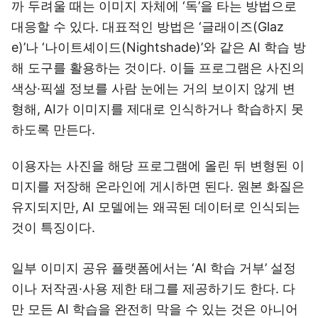
까 두려울 때는 이미지 자체에 ‘독’을 타는 방법으로
대응할 수 있다. 대표적인 방법은 ‘글래이즈(Glaz
e)’나 ‘나이트셰이드(Nightshade)’와 같은 AI 학습 방
해 도구를 활용하는 것이다. 이들 프로그램은 사진의
색상·픽셀 정보를 사람 눈에는 거의 보이지 않게 변
형해, AI가 이미지를 제대로 인식하거나 학습하지 못
하도록 만든다.
이용자는 사진을 해당 프로그램에 올린 뒤 변형된 이
미지를 저장해 온라인에 게시하면 된다. 원본 화질은
유지되지만, AI 모델에는 왜곡된 데이터로 인식되는
것이 특징이다.
일부 이미지 공유 플랫폼에서는 ‘AI 학습 거부’ 설정
이나 저작권·사용 제한 태그를 제공하기도 한다. 다
만 모든 AI 학습을 완전히 막을 수 있는 것은 아니어