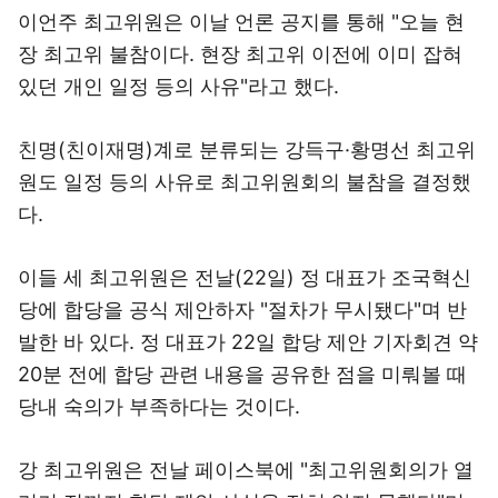
이언주 최고위원은 이날 언론 공지를 통해 "오늘 현
장 최고위 불참이다. 현장 최고위 이전에 이미 잡혀
있던 개인 일정 등의 사유"라고 했다.
친명(친이재명)계로 분류되는 강득구·황명선 최고위
원도 일정 등의 사유로 최고위원회의 불참을 결정했
다.
이들 세 최고위원은 전날(22일) 정 대표가 조국혁신
당에 합당을 공식 제안하자 "절차가 무시됐다"며 반
발한 바 있다. 정 대표가 22일 합당 제안 기자회견 약
20분 전에 합당 관련 내용을 공유한 점을 미뤄볼 때
당내 숙의가 부족하다는 것이다.
강 최고위원은 전날 페이스북에 "최고위원회의가 열